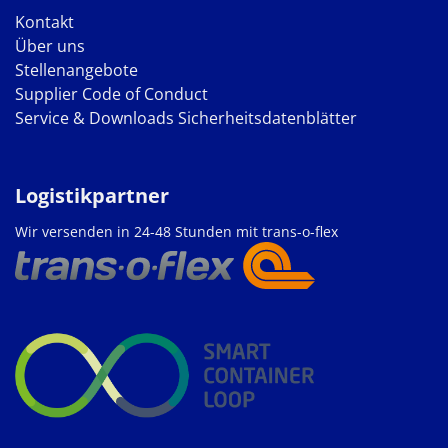
Kontakt
Über uns
Stellenangebote
Supplier Code of Conduct
Service & Downloads
Sicherheitsdatenblätter
Logistikpartner
Wir versenden in 24-48 Stunden mit trans-o-flex