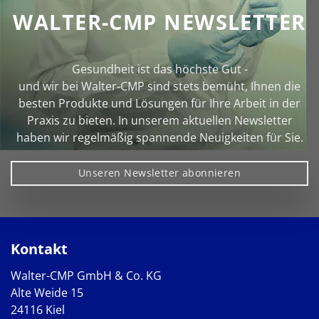
WALTER-CMP NEWSLETTER
Gesundheit ist das höchste Gut -
und wir bei Walter‑CMP sind stets bemüht, Ihnen die
besten Produkte und Lösungen für Ihre Arbeit in der
Praxis zu bieten. In unserem aktuellen Newsletter
haben wir regelmäßig spannende Neuigkeiten für Sie.
Unseren Newsletter abonnieren
Kontakt
Walter-CMP GmbH & Co. KG
Alte Weide 15
24116 Kiel