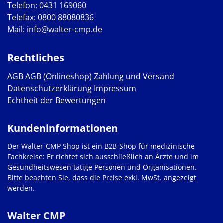
Telefon:
0431 169060
Telefax: 0800 88080836
Mail:
info@walter-cmp.de
Rechtliches
AGB
AGB (Onlineshop)
Zahlung und Versand
Datenschutzerklärung
Impressum
Echtheit der Bewertungen
Kundeninformationen
Der Walter-CMP Shop ist ein B2B-Shop für medizinische
Fachkreise: Er richtet sich ausschließlich an Ärzte und im
Gesundheitswesen tätige Personen und Organisationen.
Bitte beachten Sie, dass die Preise exkl. MwSt. angezeigt
werden.
Walter CMP