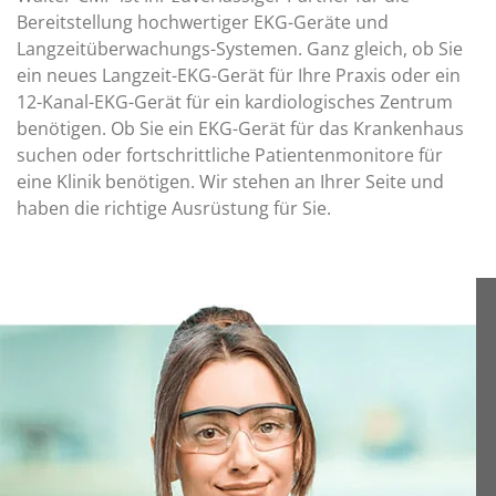
Bereitstellung hochwertiger EKG-Geräte und
Langzeitüberwachungs-Systemen. Ganz gleich, ob Sie
ein neues Langzeit-EKG-Gerät für Ihre Praxis oder ein
12-Kanal-EKG-Gerät für ein kardiologisches Zentrum
benötigen. Ob Sie ein EKG-Gerät für das Krankenhaus
suchen oder fortschrittliche Patientenmonitore für
eine Klinik benötigen. Wir stehen an Ihrer Seite und
haben die richtige Ausrüstung für Sie.