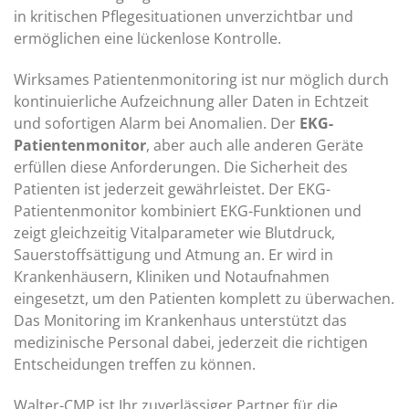
in kritischen Pflegesituationen unverzichtbar und
ermöglichen eine lückenlose Kontrolle.
Wirksames Patientenmonitoring ist nur möglich durch
kontinuierliche Aufzeichnung aller Daten in Echtzeit
und sofortigen Alarm bei Anomalien. Der
EKG-
Patientenmonitor
, aber auch alle anderen Geräte
erfüllen diese Anforderungen. Die Sicherheit des
Patienten ist jederzeit gewährleistet. Der EKG-
Patientenmonitor kombiniert EKG-Funktionen und
zeigt gleichzeitig Vitalparameter wie Blutdruck,
Sauerstoffsättigung und Atmung an. Er wird in
Krankenhäusern, Kliniken und Notaufnahmen
eingesetzt, um den Patienten komplett zu überwachen.
Das Monitoring im Krankenhaus unterstützt das
medizinische Personal dabei, jederzeit die richtigen
Entscheidungen treffen zu können.
Walter-CMP ist Ihr zuverlässiger Partner für die