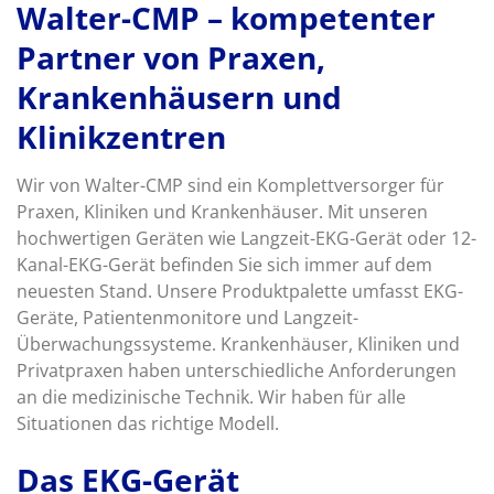
Walter-CMP – kompetenter
Partner von Praxen,
Krankenhäusern und
Klinikzentren
Wir von Walter-CMP sind ein Komplettversorger für
Praxen, Kliniken und Krankenhäuser. Mit unseren
hochwertigen Geräten wie Langzeit-EKG-Gerät oder 12-
Kanal-EKG-Gerät befinden Sie sich immer auf dem
neuesten Stand. Unsere Produktpalette umfasst EKG-
Geräte, Patientenmonitore und Langzeit-
Überwachungssysteme. Krankenhäuser, Kliniken und
Privatpraxen haben unterschiedliche Anforderungen
an die medizinische Technik. Wir haben für alle
Situationen das richtige Modell.
Das EKG-Gerät