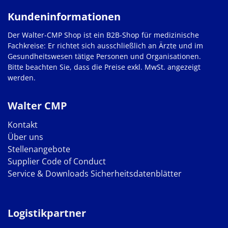
Kundeninformationen
Der Walter-CMP Shop ist ein B2B-Shop für medizinische
Fachkreise: Er richtet sich ausschließlich an Ärzte und im
Gesundheitswesen tätige Personen und Organisationen.
Bitte beachten Sie, dass die Preise exkl. MwSt. angezeigt
werden.
Walter CMP
Kontakt
Über uns
Stellenangebote
Supplier Code of Conduct
Service & Downloads
Sicherheitsdatenblätter
Logistikpartner