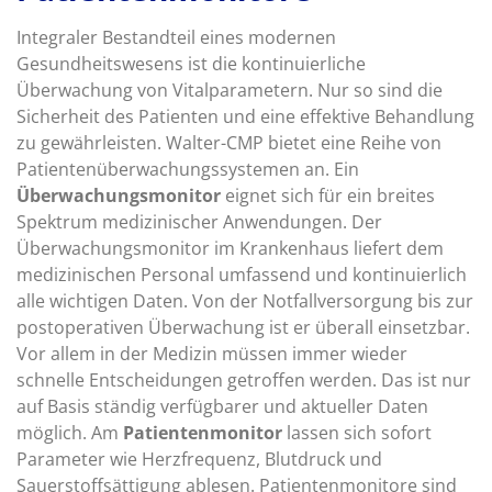
Integraler Bestandteil eines modernen
Gesundheitswesens ist die kontinuierliche
Überwachung von Vitalparametern. Nur so sind die
Sicherheit des Patienten und eine effektive Behandlung
zu gewährleisten. Walter-CMP bietet eine Reihe von
Patientenüberwachungssystemen an. Ein
Überwachungsmonitor
eignet sich für ein breites
Spektrum medizinischer Anwendungen. Der
Überwachungsmonitor im Krankenhaus liefert dem
medizinischen Personal umfassend und kontinuierlich
alle wichtigen Daten. Von der Notfallversorgung bis zur
postoperativen Überwachung ist er überall einsetzbar.
Vor allem in der Medizin müssen immer wieder
schnelle Entscheidungen getroffen werden. Das ist nur
auf Basis ständig verfügbarer und aktueller Daten
möglich. Am
Patientenmonitor
lassen sich sofort
Parameter wie Herzfrequenz, Blutdruck und
Sauerstoffsättigung ablesen. Patientenmonitore sind