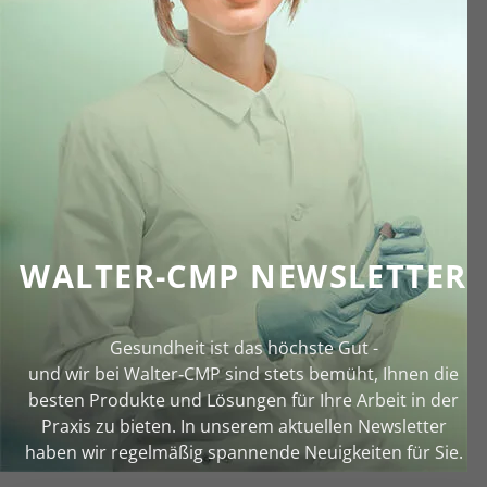
WALTER-CMP NEWSLETTER
Gesundheit ist das höchste Gut -
und wir bei Walter‑CMP sind stets bemüht, Ihnen die
besten Produkte und Lösungen für Ihre Arbeit in der
Praxis zu bieten. In unserem aktuellen Newsletter
haben wir regelmäßig spannende Neuigkeiten für Sie.