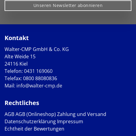
Unseren Newsletter abonnieren
Kontakt
Walter-CMP GmbH & Co. KG
Alte Weide 15
24116 Kiel
Telefon:
0431 169060
Telefax: 0800 88080836
Mail:
info@walter-cmp.de
Rechtliches
AGB
AGB (Onlineshop)
Zahlung und Versand
Datenschutzerklärung
Impressum
Echtheit der Bewertungen