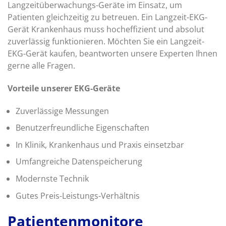
Langzeitüberwachungs-Geräte im Einsatz, um
Patienten gleichzeitig zu betreuen. Ein Langzeit-EKG-
Gerät Krankenhaus muss hocheffizient und absolut
zuverlässig funktionieren. Möchten Sie ein Langzeit-
EKG-Gerät kaufen, beantworten unsere Experten Ihnen
gerne alle Fragen.
Vorteile unserer EKG-Geräte
Zuverlässige Messungen
Benutzerfreundliche Eigenschaften
In Klinik, Krankenhaus und Praxis einsetzbar
Umfangreiche Datenspeicherung
Modernste Technik
Gutes Preis-Leistungs-Verhältnis
Patientenmonitore