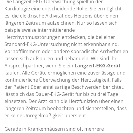
Die Langzeit-EKG-Überwachung spielt in der
Kardiologie eine entscheidende Rolle. Sie ermöglicht
es, die elektrische Aktivität des Herzens über einen
längeren Zeitraum aufzeichnen. Nur so lassen sich
beispielsweise intermittierende
Herzrhythmusstörungen entdecken, die bei einer
Standard-EKG-Untersuchung nicht erkennbar sind.
Vorhofflimmern oder andere sporadische Arrhythmien
lassen sich aufspüren und behandeln. Wir sind Ihr
Ansprechpartner, wenn Sie ein
Langzeit-EKG-Gerät
kaufen. Alle Geräte ermöglichen eine zuverlässige und
kontinuierliche Überwachung der Herztätigkeit. Falls
der Patient über anfallsartige Beschwerden berichtet,
lässt sich das Dauer-EKG-Gerät für bis zu drei Tage
einsetzen. Der Arzt kann die Herzfunktion über einen
längeren Zeitraum beobachten und sicherstellen, dass
er keine Unregelmäßigkeit übersieht.
Gerade in Krankenhäusern sind oft mehrere