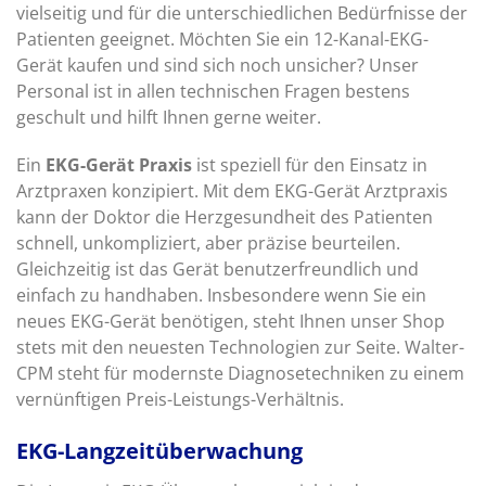
vielseitig und für die unterschiedlichen Bedürfnisse der
Patienten geeignet. Möchten Sie ein 12-Kanal-EKG-
Gerät kaufen und sind sich noch unsicher? Unser
Personal ist in allen technischen Fragen bestens
geschult und hilft Ihnen gerne weiter.
Ein
EKG-Gerät Praxis
ist speziell für den Einsatz in
Arztpraxen konzipiert. Mit dem EKG-Gerät Arztpraxis
kann der Doktor die Herzgesundheit des Patienten
schnell, unkompliziert, aber präzise beurteilen.
Gleichzeitig ist das Gerät benutzerfreundlich und
einfach zu handhaben. Insbesondere wenn Sie ein
neues EKG-Gerät benötigen, steht Ihnen unser Shop
stets mit den neuesten Technologien zur Seite. Walter-
CPM steht für modernste Diagnosetechniken zu einem
vernünftigen Preis-Leistungs-Verhältnis.
EKG-Langzeitüberwachung