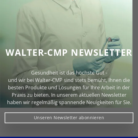
WALTER-CMP NEWSLETTER
Gesundheit ist das höchste Gut -
und wir bei Walter‑CMP sind stets bemüht, Ihnen die
besten Produkte und Lösungen für Ihre Arbeit in der
Praxis zu bieten. In unserem aktuellen Newsletter
haben wir regelmäßig spannende Neuigkeiten für Sie.
Unseren Newsletter abonnieren