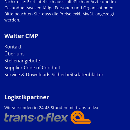
Fachkreise: Er richtet sich ausschließlich an Ärzte und im
Gesundheitswesen tätige Personen und Organisationen.
Bitte beachten Sie, dass die Preise exkl. MwSt. angezeigt
werden.
Walter CMP
Kontakt
Über uns
Stellenangebote
Supplier Code of Conduct
Service & Downloads
Sicherheitsdatenblätter
Logistikpartner
Wir versenden in 24-48 Stunden mit trans-o-flex