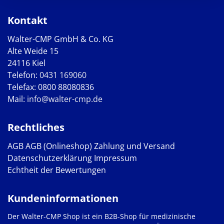
Kontakt
Walter-CMP GmbH & Co. KG
Alte Weide 15
24116 Kiel
Telefon:
0431 169060
Telefax: 0800 88080836
Mail:
info@walter-cmp.de
Rechtliches
AGB
AGB (Onlineshop)
Zahlung und Versand
Datenschutzerklärung
Impressum
Echtheit der Bewertungen
Kundeninformationen
Der Walter-CMP Shop ist ein B2B-Shop für medizinische