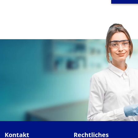
Kontakt
Rechtliches