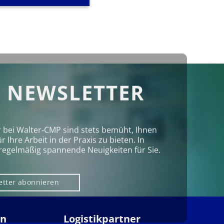
 NEWSLETTER
r bei Walter‑CMP sind stets bemüht, Ihnen
Ihre Arbeit in der Praxis zu bieten. In
regelmäßig spannende Neuigkeiten für Sie.
etter abonnieren
en
Logistikpartner