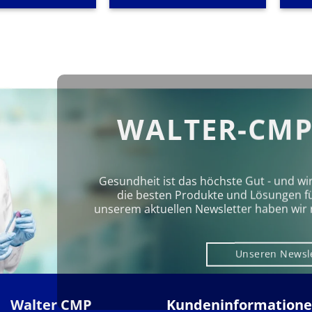
WALTER-CMP
Gesundheit ist das höchste Gut - und wi
die besten Produkte und Lösungen für 
unserem aktuellen Newsletter haben wir 
Unseren Newsl
Walter CMP
Kundeninformation