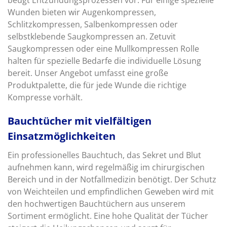
Wunden bieten wir Augenkompressen,
Schlitzkompressen, Salbenkompressen oder
selbstklebende Saugkompressen an. Zetuvit
Saugkompressen oder eine Mullkompressen Rolle
halten für spezielle Bedarfe die individuelle Lösung
bereit. Unser Angebot umfasst eine große
Produktpalette, die für jede Wunde die richtige
Kompresse vorhält.
Bauchtücher mit vielfältigen
Einsatzmöglichkeiten
Ein professionelles Bauchtuch, das Sekret und Blut
aufnehmen kann, wird regelmäßig im chirurgischen
Bereich und in der Notfallmedizin benötigt. Der Schutz
von Weichteilen und empfindlichen Geweben wird mit
den hochwertigen Bauchtüchern aus unserem
Sortiment ermöglicht. Eine hohe Qualität der Tücher