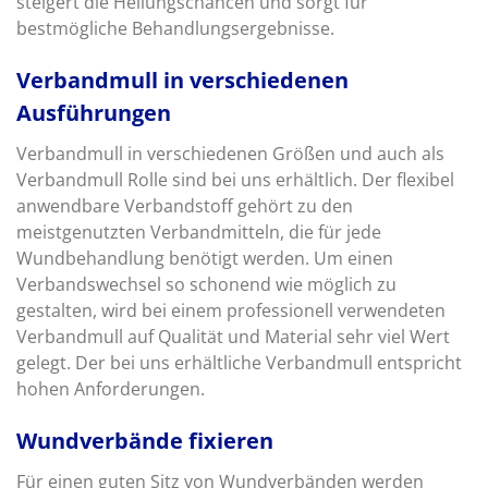
steigert die Heilungschancen und sorgt für
bestmögliche Behandlungsergebnisse.
Verbandmull in verschiedenen
Ausführungen
Verbandmull in verschiedenen Größen und auch als
Verbandmull Rolle sind bei uns erhältlich. Der flexibel
anwendbare Verbandstoff gehört zu den
meistgenutzten Verbandmitteln, die für jede
Wundbehandlung benötigt werden. Um einen
Verbandswechsel so schonend wie möglich zu
gestalten, wird bei einem professionell verwendeten
Verbandmull auf Qualität und Material sehr viel Wert
gelegt. Der bei uns erhältliche Verbandmull entspricht
hohen Anforderungen.
Wundverbände fixieren
Für einen guten Sitz von Wundverbänden werden