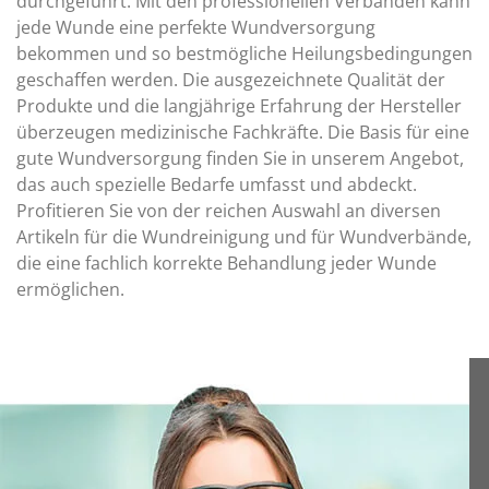
durchgeführt. Mit den professionellen Verbänden kann
jede Wunde eine perfekte Wundversorgung
bekommen und so bestmögliche Heilungsbedingungen
geschaffen werden. Die ausgezeichnete Qualität der
Produkte und die langjährige Erfahrung der Hersteller
überzeugen medizinische Fachkräfte. Die Basis für eine
gute Wundversorgung finden Sie in unserem Angebot,
das auch spezielle Bedarfe umfasst und abdeckt.
Profitieren Sie von der reichen Auswahl an diversen
Artikeln für die Wundreinigung und für Wundverbände,
die eine fachlich korrekte Behandlung jeder Wunde
ermöglichen.