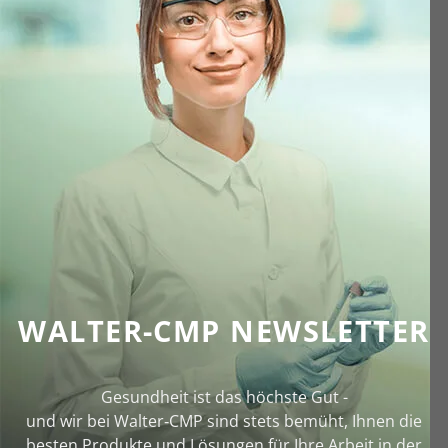
WALTER-CMP NEWSLETTER
Gesundheit ist das höchste Gut -
und wir bei Walter‑CMP sind stets bemüht, Ihnen die
besten Produkte und Lösungen für Ihre Arbeit in der