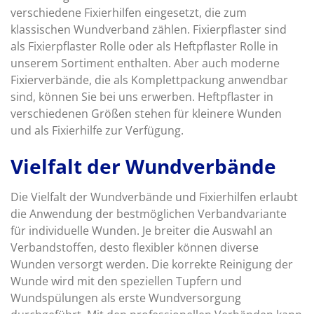
verschiedene Fixierhilfen eingesetzt, die zum
klassischen Wundverband zählen. Fixierpflaster sind
als Fixierpflaster Rolle oder als Heftpflaster Rolle in
unserem Sortiment enthalten. Aber auch moderne
Fixierverbände, die als Komplettpackung anwendbar
sind, können Sie bei uns erwerben. Heftpflaster in
verschiedenen Größen stehen für kleinere Wunden
und als Fixierhilfe zur Verfügung.
Vielfalt der Wundverbände
Die Vielfalt der Wundverbände und Fixierhilfen erlaubt
die Anwendung der bestmöglichen Verbandvariante
für individuelle Wunden. Je breiter die Auswahl an
Verbandstoffen, desto flexibler können diverse
Wunden versorgt werden. Die korrekte Reinigung der
Wunde wird mit den speziellen Tupfern und
Wundspülungen als erste Wundversorgung