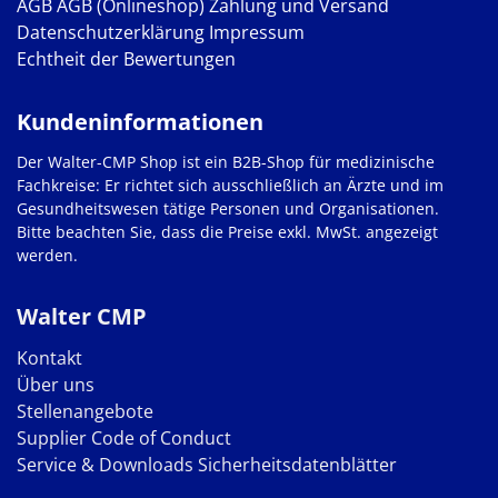
AGB
AGB (Onlineshop)
Zahlung und Versand
Datenschutzerklärung
Impressum
Echtheit der Bewertungen
Kundeninformationen
Der Walter-CMP Shop ist ein B2B-Shop für medizinische
Fachkreise: Er richtet sich ausschließlich an Ärzte und im
Gesundheitswesen tätige Personen und Organisationen.
Bitte beachten Sie, dass die Preise exkl. MwSt. angezeigt
werden.
Walter CMP
Kontakt
Über uns
Stellenangebote
Supplier Code of Conduct
Service & Downloads
Sicherheitsdatenblätter