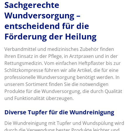
Sachgerechte
Wundversorgung –
entscheidend für die
Förderung der Heilung
Verbandmittel und medizinisches Zubehör finden
ihren Einsatz in der Pflege, in Arztpraxen und in der
Rettungsmedizin. Vom einfachen Heftpflaster bis zur
Schlitzkompresse führen wir alle Artikel, die für eine
professionelle Wundversorgung benötigt werden. In
unserem Sortiment finden Sie die notwendigen
Produkte für die Wundversorgung, die durch Qualität
und Funktionalität überzeugen.
Diverse Tupfer für die Wundreinigung
Die Wundreinigung mit Tupfer und Wundspülung wird
durch die Verwendung bester Produkte leichter und