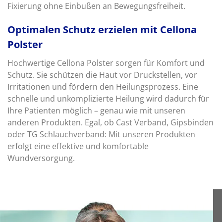
Fixierung ohne Einbußen an Bewegungsfreiheit.
Optimalen Schutz erzielen mit Cellona
Polster
Hochwertige Cellona Polster sorgen für Komfort und
Schutz. Sie schützen die Haut vor Druckstellen, vor
Irritationen und fördern den Heilungsprozess. Eine
schnelle und unkomplizierte Heilung wird dadurch für
Ihre Patienten möglich – genau wie mit unseren
anderen Produkten. Egal, ob Cast Verband, Gipsbinden
oder TG Schlauchverband: Mit unseren Produkten
erfolgt eine effektive und komfortable
Wundversorgung.