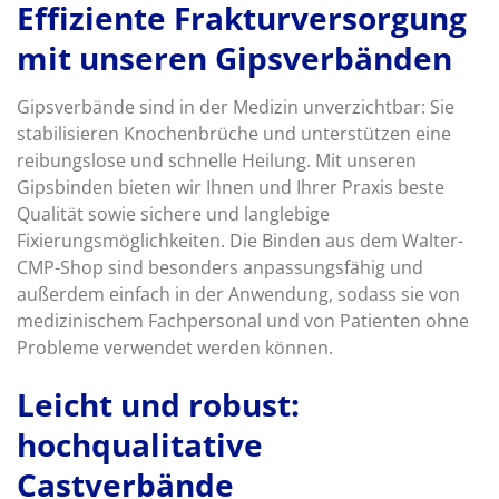
Effiziente Frakturversorgung
mit unseren Gipsverbänden
Gipsverbände sind in der Medizin unverzichtbar: Sie
stabilisieren Knochenbrüche und unterstützen eine
reibungslose und schnelle Heilung. Mit unseren
Gipsbinden bieten wir Ihnen und Ihrer Praxis beste
Qualität sowie sichere und langlebige
Fixierungsmöglichkeiten. Die Binden aus dem Walter-
CMP-Shop sind besonders anpassungsfähig und
außerdem einfach in der Anwendung, sodass sie von
medizinischem Fachpersonal und von Patienten ohne
Probleme verwendet werden können.
Leicht und robust:
hochqualitative
Castverbände