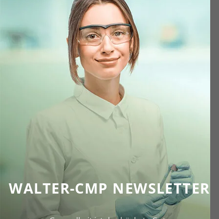
WALTER-CMP NEWSLETTER