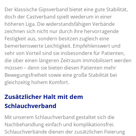
Der klassische Gipsverband bietet eine gute Stabilität,
doch der Castverband spielt wiederum in einer
höheren Liga. Die widerstandsfähigen Verbände
zeichnen sich nicht nur durch ihre hervorragende
Festigkeit aus, sondern besitzen zugleich eine
bemerkenswerte Leichtigkeit. Empfehlenswert und
sehr von Vorteil sind sie insbesondere für Patienten,
die über einen längeren Zeitraum immobilisiert werden
müssen – denn sie bieten diesen Patienten mehr
Bewegungsfreiheit sowie eine große Stabilität bei
gleichzeitig hohem Komfort.
Zusätzlicher Halt mit dem
Schlauchverband
Mit unserem Schlauchverband gestaltet sich die
Nachbehandlung einfach und komplikationsfrei.
Schlauchverbände dienen der zusätzlichen Fixierung