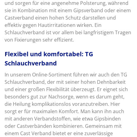
und sorgen für eine angenehme Polsterung, während
sie in Kombination mit einem Gipsverband oder einem
Castverband einen hohen Schutz darstellen und
effektiv gegen Hautirritationen wirken. Ein
Schlauchverband ist vor allem bei langfristigem Tragen
von Fixierungen sehr effizient.
Flexibel und komfortabel: TG
Schlauchverband
In unserem Online-Sortiment führen wir auch den TG
Schlauchverband, der mit seiner hohen Dehnbarkeit
und einer großen Flexibilität überzeugt. Er eignet sich
besonders gut zur Nachsorge, wenn es darum geht,
die Heilung komplikationslos voranzutreiben. Hier
sorgt er für maximalen Komfort. Man kann ihn auch
mit anderen Verbandstoffen, wie etwa Gipsbinden
oder Castverbänden kombinieren. Gemeinsam mit
einem Cast Verband bietet er eine zuverlässige