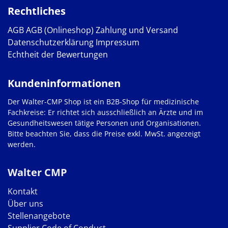
Rechtliches
AGB
AGB (Onlineshop)
Zahlung und Versand
Datenschutzerklärung
Impressum
Echtheit der Bewertungen
Kundeninformationen
Der Walter-CMP Shop ist ein B2B-Shop für medizinische
Fachkreise: Er richtet sich ausschließlich an Ärzte und im
Gesundheitswesen tätige Personen und Organisationen.
Bitte beachten Sie, dass die Preise exkl. MwSt. angezeigt
werden.
Walter CMP
Kontakt
Über uns
Stellenangebote