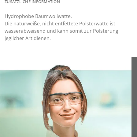
ZUSÄTZLICHE INFORMATION
Hydrophobe Baumwollwatte.
Die naturweiße, nicht entfettete Polsterwatte ist
wasserabweisend und kann somit zur Polsterung
jeglicher Art dienen.