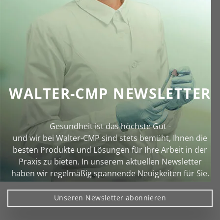
WALTER-CMP NEWSLETTER
Gesundheit ist das höchste Gut -
und wir bei Walter‑CMP sind stets bemüht, Ihnen die
besten Produkte und Lösungen für Ihre Arbeit in der
Praxis zu bieten. In unserem aktuellen Newsletter
haben wir regelmäßig spannende Neuigkeiten für Sie.
Unseren Newsletter abonnieren