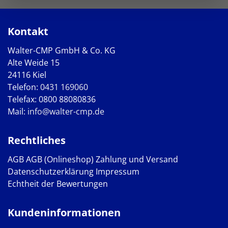
Kontakt
Walter-CMP GmbH & Co. KG
Alte Weide 15
24116 Kiel
Telefon:
0431 169060
Telefax: 0800 88080836
Mail:
info@walter-cmp.de
Rechtliches
AGB
AGB (Onlineshop)
Zahlung und Versand
Datenschutzerklärung
Impressum
Echtheit der Bewertungen
Kundeninformationen