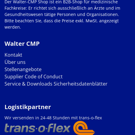
Der Walter-CMP Shop ist ein B2B-Shop für medizinische
Fachkreise: Er richtet sich ausschließlich an Ärzte und im
Gesundheitswesen tätige Personen und Organisationen.
Bitte beachten Sie, dass die Preise exkl. MwSt. angezeigt
werden.
Walter CMP
Kontakt
Über uns
Stellenangebote
Supplier Code of Conduct
Service & Downloads
Sicherheitsdatenblätter
Logistikpartner
Wir versenden in 24-48 Stunden mit trans-o-flex