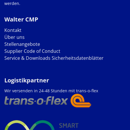
werden.
Walter CMP
Kontakt
Über uns
Stellenangebote
Supplier Code of Conduct
Service & Downloads
Sicherheitsdatenblätter
Logistikpartner
Wir versenden in 24-48 Stunden mit trans-o-flex