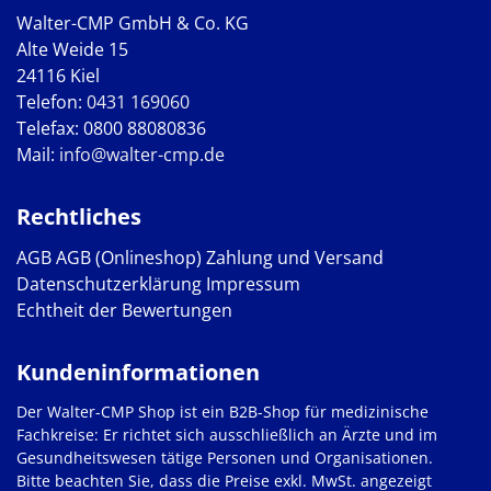
Walter-CMP GmbH & Co. KG
Alte Weide 15
24116 Kiel
Telefon:
0431 169060
Telefax: 0800 88080836
Mail:
info@walter-cmp.de
Rechtliches
AGB
AGB (Onlineshop)
Zahlung und Versand
Datenschutzerklärung
Impressum
Echtheit der Bewertungen
Kundeninformationen
Der Walter-CMP Shop ist ein B2B-Shop für medizinische
Fachkreise: Er richtet sich ausschließlich an Ärzte und im
Gesundheitswesen tätige Personen und Organisationen.
Bitte beachten Sie, dass die Preise exkl. MwSt. angezeigt