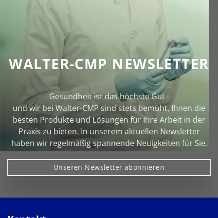
WALTER-CMP NEWSLETTER
Gesundheit ist das höchste Gut -
und wir bei Walter‑CMP sind stets bemüht, Ihnen die
besten Produkte und Lösungen für Ihre Arbeit in der
Praxis zu bieten. In unserem aktuellen Newsletter
haben wir regelmäßig spannende Neuigkeiten für Sie.
Unseren Newsletter abonnieren