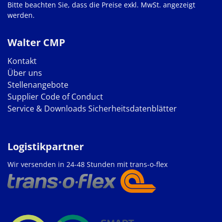
Bitte beachten Sie, dass die Preise exkl. MwSt. angezeigt
werden.
Walter CMP
Kontakt
Über uns
Stellenangebote
Supplier Code of Conduct
Service & Downloads
Sicherheitsdatenblätter
Logistikpartner
Wir versenden in 24-48 Stunden mit trans-o-flex