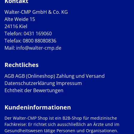
Kontakt
Walter-CMP GmbH & Co. KG
Alte Weide 15
24116 Kiel
Telefon:
0431 169060
Telefax: 0800 88080836
Mail:
info@walter-cmp.de
Rechtliches
AGB
AGB (Onlineshop)
Zahlung und Versand
Datenschutzerklärung
Impressum
Echtheit der Bewertungen
Kundeninformationen
Der Walter-CMP Shop ist ein B2B-Shop für medizinische
Fachkreise: Er richtet sich ausschließlich an Ärzte und im
Gesundheitswesen tätige Personen und Organisationen.