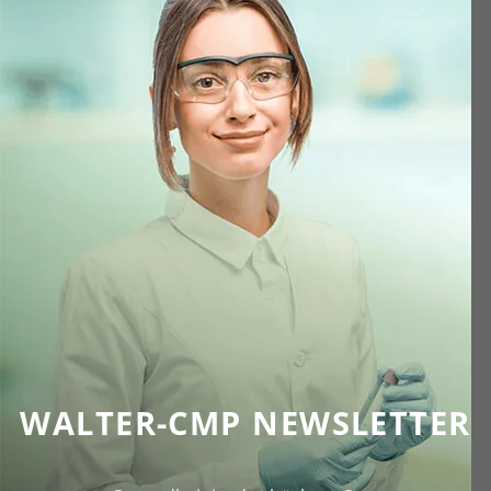
WALTER-CMP NEWSLETTER