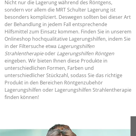
Nicht nur die Lagerung während des Röntgens,
sondern vor allem die MRT Schulter Lagerung ist
besonders kompliziert. Deswegen sollten bei dieser Art
der Behandlung in jedem Fall entsprechende
Hilfsmittel zum Einsatz kommen. Finden Sie in unserem
Onlineshop hochqualitative Lagerungshilfen, indem Sie
in der Filtersuche etwa
Lagerungshilfen
Strahlentherapie
oder
Lagerungshilfen Röntgen
eingeben. Wir bieten Ihnen diese Produkte in
unterschiedlichen Formen, Farben und
unterschiedlicher Stückzahl, sodass Sie das richtige
Produkt in den Bereichen Röntgenzubehör
Lagerungshilfen oder Lagerungshilfen Strahlentherapie
finden können!