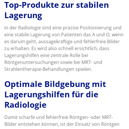
Top-Produkte zur stabilen
Lagerung
In der Radiologie sind eine präzise Positionierung und
eine stabile Lagerung von Patienten das A und O, wenn
es darum geht, aussagekräftige und fehlerfreie Bilder
zu erhalten. Es wird also schnell ersichtlich, dass
Lagerungshilfen eine zentrale Rolle bei
Röntgenuntersuchungen sowie bei MRT- und
Strahlentherapie-Behandlungen spielen.
Optimale Bildgebung mit
Lagerungshilfen für die
Radiologie
Damit scharfe und fehlerfreie Röntgen- oder MRT-
Bilder entstehen können, ist der Einsatz von Röntgen