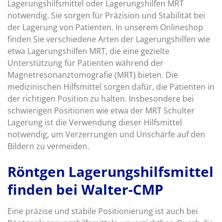
Lagerungshilfsmittel oder Lagerungshilfen MRT
notwendig. Sie sorgen für Präzision und Stabilität bei
der Lagerung von Patienten. In unserem Onlineshop
finden Sie verschiedene Arten der Lagerungshilfen wie
etwa Lagerungshilfen MRT, die eine gezielte
Unterstützung für Patienten während der
Magnetresonanztomografie (MRT) bieten. Die
medizinischen Hilfsmittel sorgen dafür, die Patienten in
der richtigen Position zu halten. Insbesondere bei
schwierigen Positionen wie etwa der MRT Schulter
Lagerung ist die Verwendung dieser Hilfsmittel
notwendig, um Verzerrungen und Unschärfe auf den
Bildern zu vermeiden.
Röntgen Lagerungshilfsmittel
finden bei Walter-CMP
Eine präzise und stabile Positionierung ist auch bei