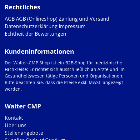
Rechtliches
AGB
AGB (Onlineshop)
Zahlung und Versand
Datenschutzerklärung
Impressum
Echtheit der Bewertungen
Kundeninformationen
Der Walter-CMP Shop ist ein B2B-Shop für medizinische
Fachkreise: Er richtet sich ausschließlich an Ärzte und im
Gesundheitswesen tätige Personen und Organisationen.
Bitte beachten Sie, dass die Preise exkl. MwSt. angezeigt
werden.
Walter CMP
Kontakt
Über uns
Stellenangebote