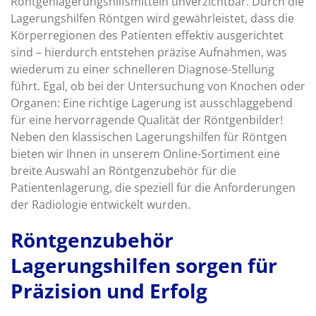
Röntgenlagerungshilfsmitteln unverzichtbar. Durch die
Lagerungshilfen Röntgen wird gewährleistet, dass die
Körperregionen des Patienten effektiv ausgerichtet
sind – hierdurch entstehen präzise Aufnahmen, was
wiederum zu einer schnelleren Diagnose-Stellung
führt. Egal, ob bei der Untersuchung von Knochen oder
Organen: Eine richtige Lagerung ist ausschlaggebend
für eine hervorragende Qualität der Röntgenbilder!
Neben den klassischen Lagerungshilfen für Röntgen
bieten wir Ihnen in unserem Online-Sortiment eine
breite Auswahl an Röntgenzubehör für die
Patientenlagerung, die speziell für die Anforderungen
der Radiologie entwickelt wurden.
Röntgenzubehör
Lagerungshilfen sorgen für
Präzision und Erfolg