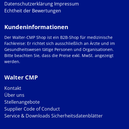
Datenschutzerklärung
Impressum
Echtheit der Bewertungen
Kundeninformationen
Der Walter-CMP Shop ist ein B2B-Shop für medizinische
Fachkreise: Er richtet sich ausschließlich an Ärzte und im
Gesundheitswesen tätige Personen und Organisationen.
Bitte beachten Sie, dass die Preise exkl. MwSt. angezeigt
werden.
Walter CMP
Kontakt
Über uns
Stellenangebote
Supplier Code of Conduct
Service & Downloads
Sicherheitsdatenblätter