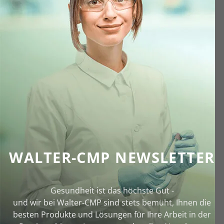
WALTER-CMP NEWSLETTER
Gesundheit ist das höchste Gut -
und wir bei Walter‑CMP sind stets bemüht, Ihnen die
besten Produkte und Lösungen für Ihre Arbeit in der