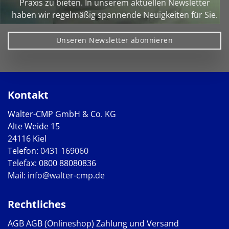
Praxis zu bieten. In unserem aktuellen Newsletter
haben wir regelmäßig spannende Neuigkeiten für Sie.
Unseren Newsletter abonnieren
Kontakt
Walter-CMP GmbH & Co. KG
Alte Weide 15
24116 Kiel
Telefon:
0431 169060
Telefax: 0800 88080836
Mail:
info@walter-cmp.de
Rechtliches
AGB
AGB (Onlineshop)
Zahlung und Versand