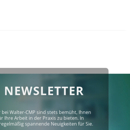
 NEWSLETTER
r bei Walter‑CMP sind stets bemüht, Ihnen
Ihre Arbeit in der Praxis zu bieten. In
regelmäßig spannende Neuigkeiten für Sie.