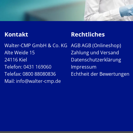
Kontakt
Rechtliches
Walter-CMP GmbH & Co. KG
AGB
AGB (Onlineshop)
Alte Weide 15
Zahlung und Versand
24116 Kiel
Datenschutzerklärung
Telefon:
0431 169060
Impressum
Telefax: 0800 88080836
Echtheit der Bewertungen
Mail:
info@walter-cmp.de