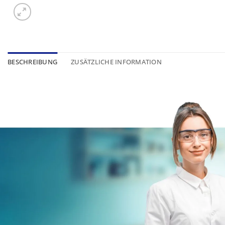
BESCHREIBUNG
ZUSÄTZLICHE INFORMATION