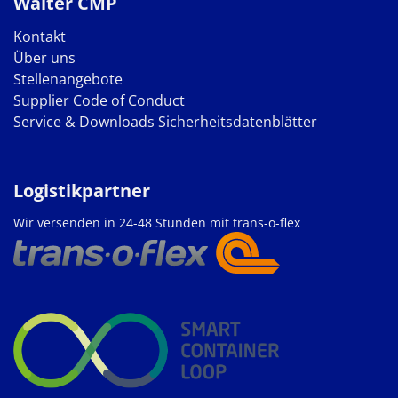
Walter CMP
Kontakt
Über uns
Stellenangebote
Supplier Code of Conduct
Service & Downloads
Sicherheitsdatenblätter
Logistikpartner
Wir versenden in 24-48 Stunden mit trans-o-flex