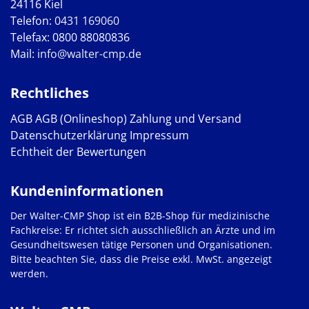
24116 Kiel
Telefon:
0431 169060
Telefax: 0800 88080836
Mail:
info@walter-cmp.de
Rechtliches
AGB
AGB (Onlineshop)
Zahlung und Versand
Datenschutzerklärung
Impressum
Echtheit der Bewertungen
Kundeninformationen
Der Walter-CMP Shop ist ein B2B-Shop für medizinische
Fachkreise: Er richtet sich ausschließlich an Ärzte und im
Gesundheitswesen tätige Personen und Organisationen.
Bitte beachten Sie, dass die Preise exkl. MwSt. angezeigt
werden.