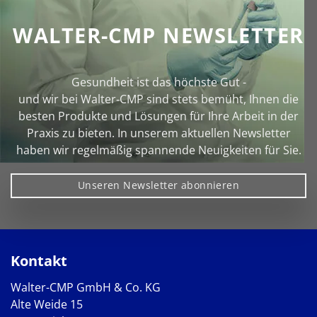
WALTER-CMP NEWSLETTER
Gesundheit ist das höchste Gut -
und wir bei Walter‑CMP sind stets bemüht, Ihnen die
besten Produkte und Lösungen für Ihre Arbeit in der
Praxis zu bieten. In unserem aktuellen Newsletter
haben wir regelmäßig spannende Neuigkeiten für Sie.
Unseren Newsletter abonnieren
Kontakt
Walter-CMP GmbH & Co. KG
Alte Weide 15