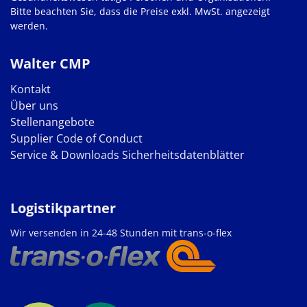
Bitte beachten Sie, dass die Preise exkl. MwSt. angezeigt
werden.
Walter CMP
Kontakt
Über uns
Stellenangebote
Supplier Code of Conduct
Service & Downloads
Sicherheitsdatenblätter
Logistikpartner
Wir versenden in 24-48 Stunden mit trans-o-flex