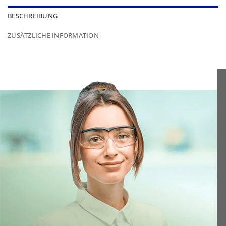
BESCHREIBUNG
ZUSÄTZLICHE INFORMATION