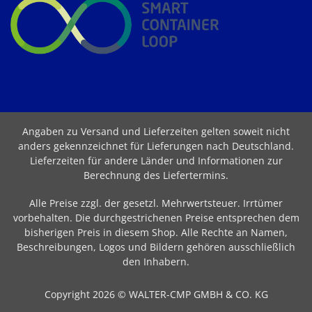
Angaben zu Versand und Lieferzeiten gelten soweit nicht
anders gekennzeichnet für Lieferungen nach Deutschland.
Lieferzeiten für andere Länder und Informationen zur
Berechnung des Liefertermins
.
Alle Preise zzgl. der gesetzl. Mehrwertsteuer. Irrtümer
vorbehalten. Die durchgestrichenen Preise entsprechen dem
bisherigen Preis in diesem Shop. Alle Rechte an Namen,
Beschreibungen, Logos und Bildern gehören ausschließlich
den Inhabern.
Copyright 2026 © WALTER-CMP GMBH & CO. KG