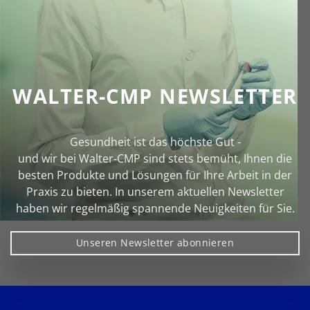
WALTER-CMP NEWSLETTER
Gesundheit ist das höchste Gut -
und wir bei Walter‑CMP sind stets bemüht, Ihnen die
besten Produkte und Lösungen für Ihre Arbeit in der
Praxis zu bieten. In unserem aktuellen Newsletter
haben wir regelmäßig spannende Neuigkeiten für Sie.
Unseren Newsletter abonnieren