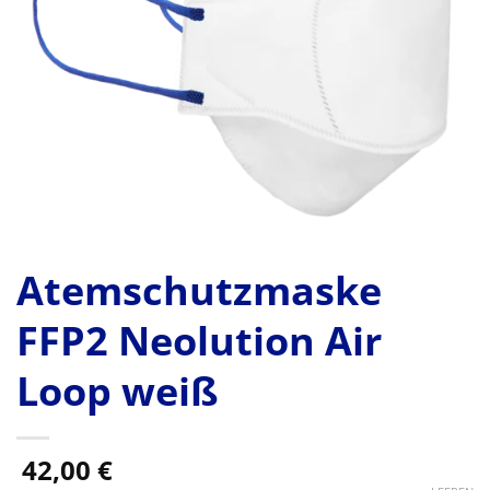
Atemschutzmaske
FFP2 Neolution Air
Loop weiß
42,00
€