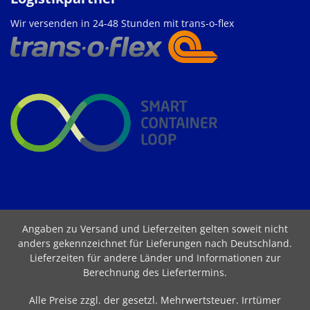
Wir versenden in 24-48 Stunden mit trans-o-flex
Angaben zu Versand und Lieferzeiten gelten soweit nicht
anders gekennzeichnet für Lieferungen nach Deutschland.
Lieferzeiten für andere Länder und Informationen zur
Berechnung des Liefertermins
.
Alle Preise zzgl. der gesetzl. Mehrwertsteuer. Irrtümer