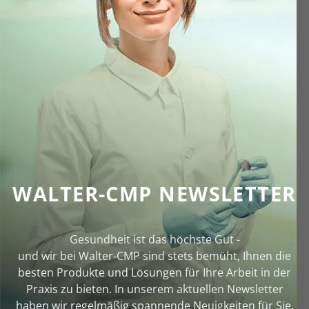
WALTER-CMP NEWSLETTER
Gesundheit ist das höchste Gut -
und wir bei Walter‑CMP sind stets bemüht, Ihnen die
besten Produkte und Lösungen für Ihre Arbeit in der
Praxis zu bieten. In unserem aktuellen Newsletter
haben wir regelmäßig spannende Neuigkeiten für Sie.