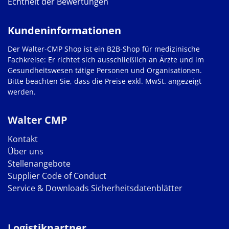
Echtheit der Bewertungen
Kundeninformationen
Der Walter-CMP Shop ist ein B2B-Shop für medizinische
Fachkreise: Er richtet sich ausschließlich an Ärzte und im
Gesundheitswesen tätige Personen und Organisationen.
Bitte beachten Sie, dass die Preise exkl. MwSt. angezeigt
werden.
Walter CMP
Kontakt
Über uns
Stellenangebote
Supplier Code of Conduct
Service & Downloads
Sicherheitsdatenblätter
Logistikpartner