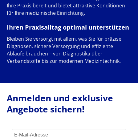
Ihre Praxis bereit und bietet attraktive Konditionen
für Ihre medizinische Einrichtung.
Ihren Praxisalltag optimal unterstützen
Bleiben Sie versorgt mit allem, was Sie für präzise
Diagnosen, sichere Versorgung und effiziente
Abläufe brauchen – von Diagnostika über
Verbandstoffe bis zur modernen Medizintechnik.
Anmelden und exklusive
Angebote sichern!