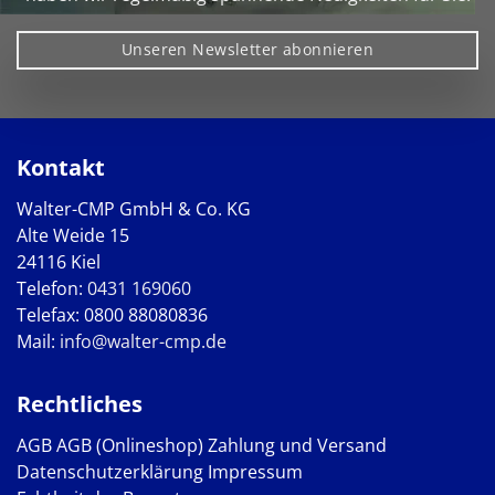
Unseren Newsletter abonnieren
Kontakt
Walter-CMP GmbH & Co. KG
Alte Weide 15
24116 Kiel
Telefon:
0431 169060
Telefax: 0800 88080836
Mail:
info@walter-cmp.de
Rechtliches
AGB
AGB (Onlineshop)
Zahlung und Versand
Datenschutzerklärung
Impressum