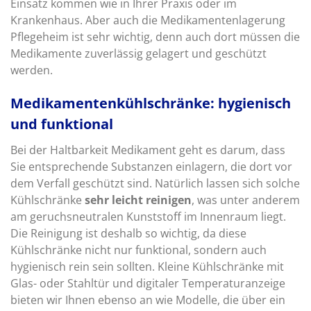
Einsatz kommen wie in Ihrer Praxis oder im
Krankenhaus. Aber auch die Medikamentenlagerung
Pflegeheim ist sehr wichtig, denn auch dort müssen die
Medikamente zuverlässig gelagert und geschützt
werden.
Medikamentenkühlschränke: hygienisch
und funktional
Bei der Haltbarkeit Medikament geht es darum, dass
Sie entsprechende Substanzen einlagern, die dort vor
dem Verfall geschützt sind. Natürlich lassen sich solche
Kühlschränke
sehr leicht reinigen
, was unter anderem
am geruchsneutralen Kunststoff im Innenraum liegt.
Die Reinigung ist deshalb so wichtig, da diese
Kühlschränke nicht nur funktional, sondern auch
hygienisch rein sein sollten. Kleine Kühlschränke mit
Glas- oder Stahltür und digitaler Temperaturanzeige
bieten wir Ihnen ebenso an wie Modelle, die über ein