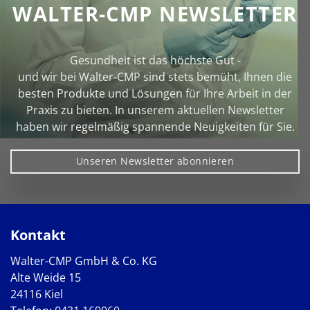
WALTER-CMP NEWSLETTER
Gesundheit ist das höchste Gut -
und wir bei Walter‑CMP sind stets bemüht, Ihnen die
besten Produkte und Lösungen für Ihre Arbeit in der
Praxis zu bieten. In unserem aktuellen Newsletter
haben wir regelmäßig spannende Neuigkeiten für Sie.
Unseren Newsletter abonnieren
Kontakt
Walter-CMP GmbH & Co. KG
Alte Weide 15
24116 Kiel