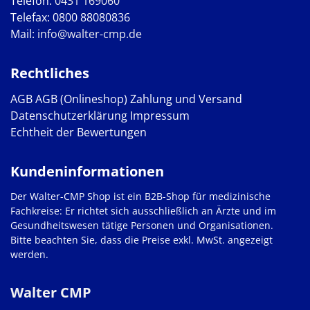
Telefon:
0431 169060
Telefax: 0800 88080836
Mail:
info@walter-cmp.de
Rechtliches
AGB
AGB (Onlineshop)
Zahlung und Versand
Datenschutzerklärung
Impressum
Echtheit der Bewertungen
Kundeninformationen
Der Walter-CMP Shop ist ein B2B-Shop für medizinische
Fachkreise: Er richtet sich ausschließlich an Ärzte und im
Gesundheitswesen tätige Personen und Organisationen.
Bitte beachten Sie, dass die Preise exkl. MwSt. angezeigt
werden.
Walter CMP