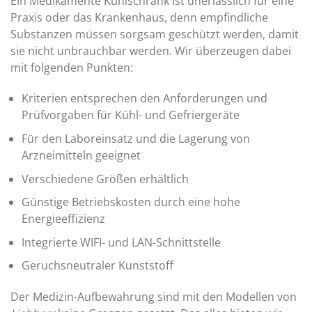
Ein Medikamente Kühlschrank ist unerlässlich für eine
Praxis oder das Krankenhaus, denn empfindliche
Substanzen müssen sorgsam geschützt werden, damit
sie nicht unbrauchbar werden. Wir überzeugen dabei
mit folgenden Punkten:
Kriterien entsprechen den Anforderungen und
Prüfvorgaben für Kühl- und Gefriergeräte
Für den Laboreinsatz und die Lagerung von
Arzneimitteln geeignet
Verschiedene Größen erhältlich
Günstige Betriebskosten durch eine hohe
Energieeffizienz
Integrierte WIFI- und LAN-Schnittstelle
Geruchsneutraler Kunststoff
Der Medizin-Aufbewahrung sind mit den Modellen von