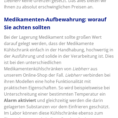
Liebherr
keine Grenzen gesetzt. Das alles bieten wir
Ihnen zu absolut erschwinglichen Preisen an.
Medikamenten-Aufbewahrung: worauf
Sie achten sollten
Bei der Lagerung Medikament sollte großen Wert
darauf gelegt werden, dass der Medikamente
Kühlschrank einfach in der Handhabung, hochwertig in
der Ausführung und solide in der Verarbeitung ist. Dies
ist bei den unterschiedlichen
Medikamentenkühlschränken von
Liebherr
aus
unserem Online-Shop der Fall.
Liebherr
verbinden bei
ihren Modellen eine hohe Funktionalität mit
praktischen Eigenschaften. So wird beispielsweise bei
Unterschreitung einer bestimmten Temperatur ein
Alarm aktiviert
und gleichzeitig werden die darin
gelagerten Substanzen vor dem Einfrieren geschützt.
Im Labor können diese Kühlschränke ebenso zum