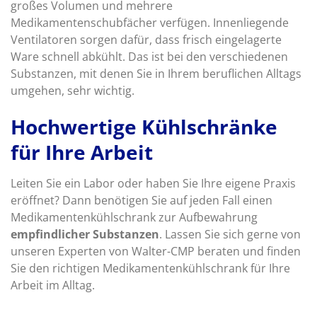
großes Volumen und mehrere
Medikamentenschubfächer verfügen. Innenliegende
Ventilatoren sorgen dafür, dass frisch eingelagerte
Ware schnell abkühlt. Das ist bei den verschiedenen
Substanzen, mit denen Sie in Ihrem beruflichen Alltags
umgehen, sehr wichtig.
Hochwertige Kühlschränke
für Ihre Arbeit
Leiten Sie ein Labor oder haben Sie Ihre eigene Praxis
eröffnet? Dann benötigen Sie auf jeden Fall einen
Medikamentenkühlschrank zur Aufbewahrung
empfindlicher Substanzen
. Lassen Sie sich gerne von
unseren Experten von Walter-CMP beraten und finden
Sie den richtigen Medikamentenkühlschrank für Ihre
Arbeit im Alltag.