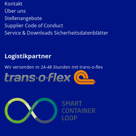
Kontakt
Über uns
Stellenangebote
Supplier Code of Conduct
Service & Downloads
Sicherheitsdatenblätter
Logistikpartner
Wir versenden in 24-48 Stunden mit trans-o-flex