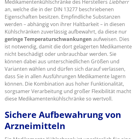
Medikamentenkühlschränke des Herstellers
Liebherr
an, welche die in der DIN 13277 beschriebenen
Eigenschaften besitzen. Empfindliche Substanzen
werden – abhängig von ihrer Haltbarkeit – in diesen
Kühlschränken zuverlässig aufbewahrt, da diese nur
geringe Temperaturschwankungen
aufweisen. Dies
ist notwendig, damit die dort gelagerten Medikamente
nicht beschädigt oder unbrauchbar werden. Sie
können dabei aus unterschiedlichen Größen und
Varianten wählen und dürfen sich darauf verlassen,
dass Sie in allen Ausführungen Medikamente lagern
können. Die Kombination aus hoher Funktionalität,
sorgsamer Verarbeitung und großer Flexibilität macht
diese Medikamentenkühlschränke so wertvoll.
Sichere Aufbewahrung von
Arzneimitteln