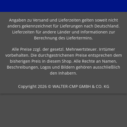
Angaben zu Versand und Lieferzeiten gelten soweit nicht
anders gekennzeichnet für Lieferungen nach Deutschland.
Lieferzeiten für andere Länder und Informationen zur
Berechnung des Liefertermins
.
Alle Preise zzgl. der gesetzl. Mehrwertsteuer. Irrtümer
vorbehalten. Die durchgestrichenen Preise entsprechen dem
bisherigen Preis in diesem Shop. Alle Rechte an Namen,
Beschreibungen, Logos und Bildern gehören ausschließlich
den Inhabern.
Copyright 2026 © WALTER-CMP GMBH & CO. KG