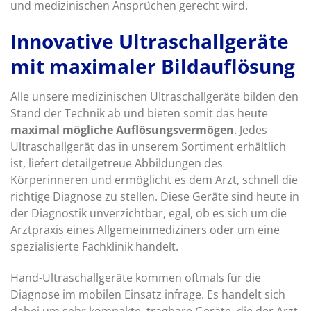
und medizinischen Ansprüchen gerecht wird.
Innovative Ultraschallgeräte
mit maximaler Bildauflösung
Alle unsere medizinischen Ultraschallgeräte bilden den
Stand der Technik ab und bieten somit das heute
maximal mögliche Auflösungsvermögen
. Jedes
Ultraschallgerät das in unserem Sortiment erhältlich
ist, liefert detailgetreue Abbildungen des
Körperinneren und ermöglicht es dem Arzt, schnell die
richtige Diagnose zu stellen. Diese Geräte sind heute in
der Diagnostik unverzichtbar, egal, ob es sich um die
Arztpraxis eines Allgemeinmediziners oder um eine
spezialisierte Fachklinik handelt.
Hand-Ultraschallgeräte kommen oftmals für die
Diagnose im mobilen Einsatz infrage. Es handelt sich
dabei um sehr kompakte, tragbare Geräte, die der Arzt