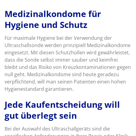
Medizinalkondome für
Hygiene und Schutz
Für maximale Hygiene bei der Verwendung der
Ultraschallsonde werden prinzipiell Medizinalkondome
eingesetzt. Mit diesen Schutzhüllen wird gewährleistet,
dass die Sonde selbst immer sauber und keimfrei
bleibt und das Risiko von Kreuzkontaminationen gegen
null geht. Medizinalkondome sind heute geradezu
verpflichtend, will man seinen Patienten einen hohen
Hygienestandard garantieren.
Jede Kaufentscheidung will
gut überlegt sein
Bei der Auswahl des Ultraschallgeräts sind die