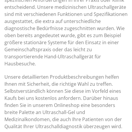
spezifischen Anforderungen in Ihrer Praxis oder Klinik
entscheidend. Unsere medizinischen Ultraschallgeräte
sind mit verschiedenen Funktionen und Spezifikationen
ausgestattet, die extra auf unterschiedliche
diagnostische Bedürfnisse zugeschnitten wurden. Wie
oben bereits angedeutet wurde, gibt es zum Beispiel
größere stationäre Systeme für den Einsatz in einer
Gemeinschaftspraxis oder das leicht zu
transportierende Hand-Ultraschallgerät für
Hausbesuche.
Unsere detaillierten Produktbeschreibungen helfen
Ihnen mit Sicherheit, die richtige Wahl zu treffen.
Selbstverständlich können Sie diese im Vorfeld eines
Kaufs bei uns kostenlos anfordern. Darüber hinaus
finden Sie in unserem Onlineshop eine besonders
breite Palette an Ultraschall-Gel und
Medizinalkondomen, die auch Ihre Patienten von der
Qualität Ihrer Ultraschalldiagnostik überzeugen wird.