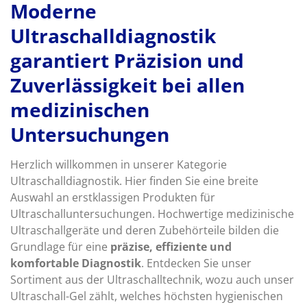
Moderne
Ultraschalldiagnostik
garantiert Präzision und
Zuverlässigkeit bei allen
medizinischen
Untersuchungen
Herzlich willkommen in unserer Kategorie
Ultraschalldiagnostik. Hier finden Sie eine breite
Auswahl an erstklassigen Produkten für
Ultraschalluntersuchungen. Hochwertige medizinische
Ultraschallgeräte und deren Zubehörteile bilden die
Grundlage für eine
präzise, effiziente und
komfortable Diagnostik
. Entdecken Sie unser
Sortiment aus der Ultraschalltechnik, wozu auch unser
Ultraschall-Gel zählt, welches höchsten hygienischen