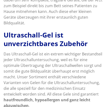
zum Beispiel direkt bis zum Bett seines Patienten zu
Hause mitnehmen kann. Auch diese eher kleinen
Geräte überzeugen mit ihrer erstaunlich guten
Bildqualität.
Ultraschall-Gel ist
unverzichtbares Zubehör
Das Ultraschall-Gel ist ein extrem wichtiger Bestandteil
jeder Ultraschalluntersuchung, weil es für eine
optimale Übertragung der Ultraschallwellen sorgt und
somit die gute Bildqualität überhaupt erst möglich
macht. Unser Sortiment enthält verschiedene
Varianten von Gelen für die Ultraschalluntersuchung,
die alle speziell für den medizinischen Einsatz
entwickelt worden sind. All diese Gele sind garantiert
hautfreundlich, hypoallergen und ganz leicht
abzuwischen
.