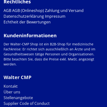
Rechtliches
AGB
AGB (Onlineshop)
Zahlung und Versand
Datenschutzerklärung
Impressum
Echtheit der Bewertungen
Kundeninformationen
Der Walter-CMP Shop ist ein B2B-Shop für medizinische
Fachkreise: Er richtet sich ausschließlich an Ärzte und im
Gesundheitswesen tätige Personen und Organisationen.
Bitte beachten Sie, dass die Preise exkl. MwSt. angezeigt
werden.
Walter CMP
Kontakt
Über uns
Stellenangebote
Supplier Code of Conduct