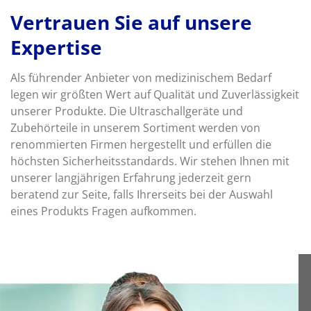
Vertrauen Sie auf unsere
Expertise
Als führender Anbieter von medizinischem Bedarf
legen wir größten Wert auf Qualität und Zuverlässigkeit
unserer Produkte. Die Ultraschallgeräte und
Zubehörteile in unserem Sortiment werden von
renommierten Firmen hergestellt und erfüllen die
höchsten Sicherheitsstandards. Wir stehen Ihnen mit
unserer langjährigen Erfahrung jederzeit gern
beratend zur Seite, falls Ihrerseits bei der Auswahl
eines Produkts Fragen aufkommen.