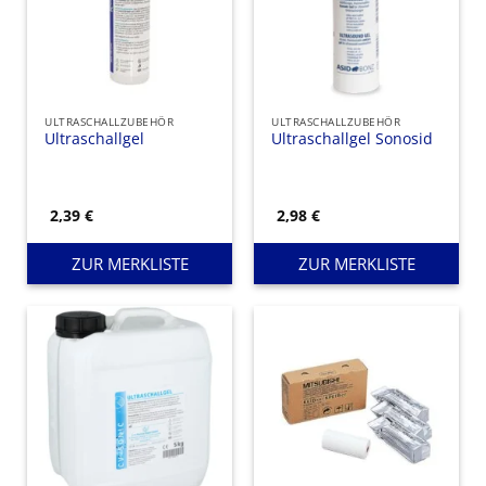
ULTRASCHALLZUBEHÖR
ULTRASCHALLZUBEHÖR
Ultraschallgel
Ultraschallgel Sonosid
2,39
€
2,98
€
ZUR MERKLISTE
ZUR MERKLISTE