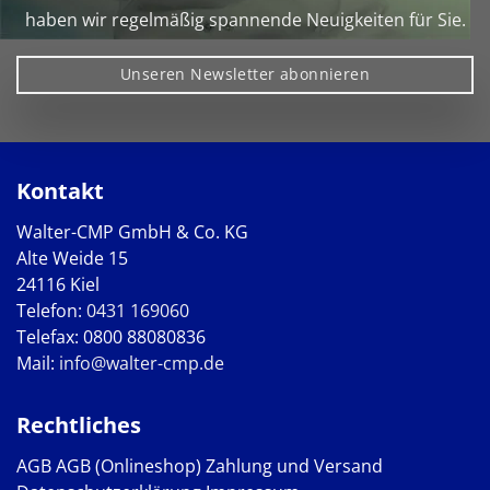
haben wir regelmäßig spannende Neuigkeiten für Sie.
Unseren Newsletter abonnieren
Kontakt
Walter-CMP GmbH & Co. KG
Alte Weide 15
24116 Kiel
Telefon:
0431 169060
Telefax: 0800 88080836
Mail:
info@walter-cmp.de
Rechtliches
AGB
AGB (Onlineshop)
Zahlung und Versand