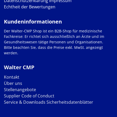
Datenschutzerklärung
Impressum
Echtheit der Bewertungen
Kundeninformationen
Der Walter-CMP Shop ist ein B2B-Shop für medizinische
Fachkreise: Er richtet sich ausschließlich an Ärzte und im
Gesundheitswesen tätige Personen und Organisationen.
Bitte beachten Sie, dass die Preise exkl. MwSt. angezeigt
werden.
Walter CMP
Kontakt
Über uns
Stellenangebote
Supplier Code of Conduct
Service & Downloads
Sicherheitsdatenblätter