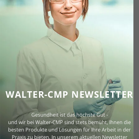
WALTER-CMP NEWSLETTER
Gesundheit ist das höchste Gut -
und wir bei Walter‑CMP sind stets bemüht, Ihnen die
besten Produkte und Lösungen für Ihre Arbeit in der
Praxis zu bieten. In unserem aktuellen Newsletter