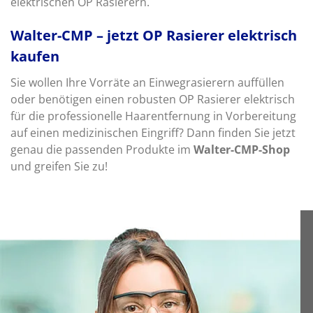
elektrischen OP Rasierern.
Walter-CMP – jetzt OP Rasierer elektrisch
kaufen
Sie wollen Ihre Vorräte an Einwegrasierern auffüllen
oder benötigen einen robusten OP Rasierer elektrisch
für die professionelle Haarentfernung in Vorbereitung
auf einen medizinischen Eingriff? Dann finden Sie jetzt
genau die passenden Produkte im
Walter-CMP-Shop
und greifen Sie zu!