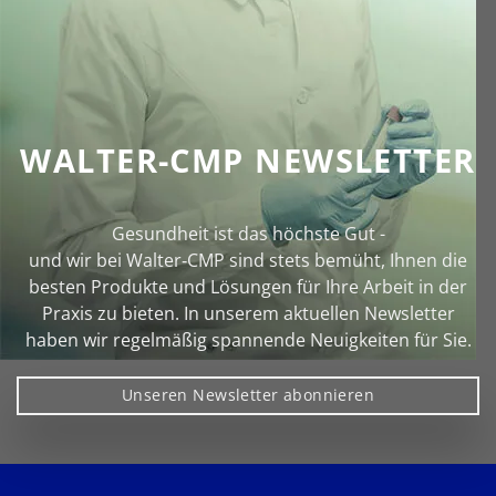
WALTER-CMP NEWSLETTER
Gesundheit ist das höchste Gut -
und wir bei Walter‑CMP sind stets bemüht, Ihnen die
besten Produkte und Lösungen für Ihre Arbeit in der
Praxis zu bieten. In unserem aktuellen Newsletter
haben wir regelmäßig spannende Neuigkeiten für Sie.
Unseren Newsletter abonnieren