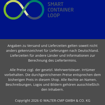
Angaben zu Versand und Lieferzeiten gelten soweit nicht
anders gekennzeichnet für Lieferungen nach Deutschland.
Lieferzeiten für andere Länder und Informationen zur
Berechnung des Liefertermins
.
Alle Preise zzgl. der gesetzl. Mehrwertsteuer. Irrtümer
vorbehalten. Die durchgestrichenen Preise entsprechen dem
bisherigen Preis in diesem Shop. Alle Rechte an Namen,
Beschreibungen, Logos und Bildern gehören ausschließlich
den Inhabern.
Copyright 2026 © WALTER-CMP GMBH & CO. KG