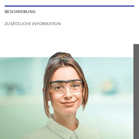
BESCHREIBUNG
ZUSÄTZLICHE INFORMATION