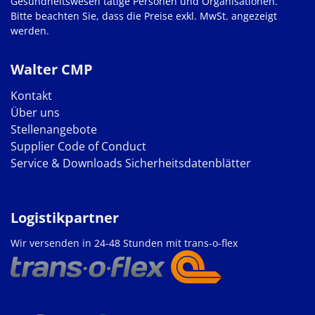
Gesundheitswesen tätige Personen und Organisationen.
Bitte beachten Sie, dass die Preise exkl. MwSt. angezeigt
werden.
Walter CMP
Kontakt
Über uns
Stellenangebote
Supplier Code of Conduct
Service & Downloads
Sicherheitsdatenblätter
Logistikpartner
Wir versenden in 24-48 Stunden mit trans-o-flex