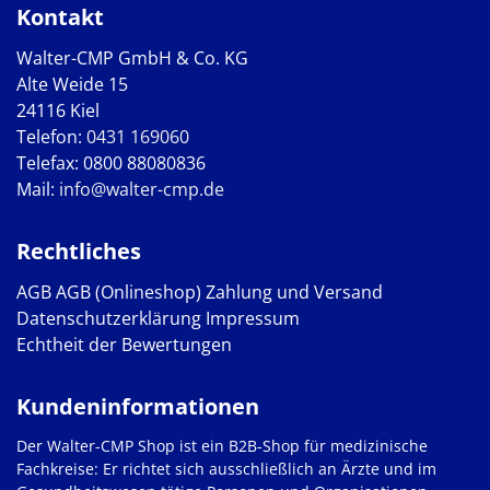
Kontakt
Walter-CMP GmbH & Co. KG
Alte Weide 15
24116 Kiel
Telefon:
0431 169060
Telefax: 0800 88080836
Mail:
info@walter-cmp.de
Rechtliches
AGB
AGB (Onlineshop)
Zahlung und Versand
Datenschutzerklärung
Impressum
Echtheit der Bewertungen
Kundeninformationen
Der Walter-CMP Shop ist ein B2B-Shop für medizinische
Fachkreise: Er richtet sich ausschließlich an Ärzte und im