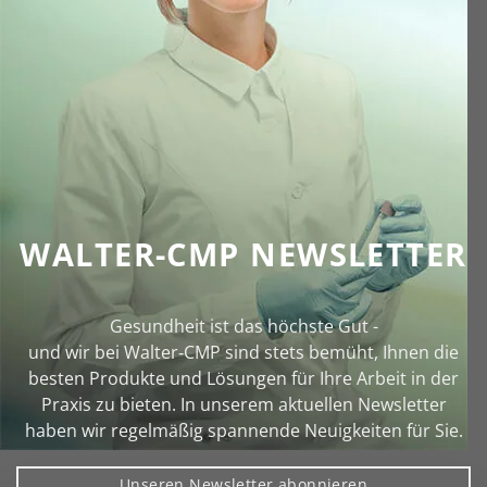
WALTER-CMP NEWSLETTER
Gesundheit ist das höchste Gut -
und wir bei Walter‑CMP sind stets bemüht, Ihnen die
besten Produkte und Lösungen für Ihre Arbeit in der
Praxis zu bieten. In unserem aktuellen Newsletter
haben wir regelmäßig spannende Neuigkeiten für Sie.
Unseren Newsletter abonnieren