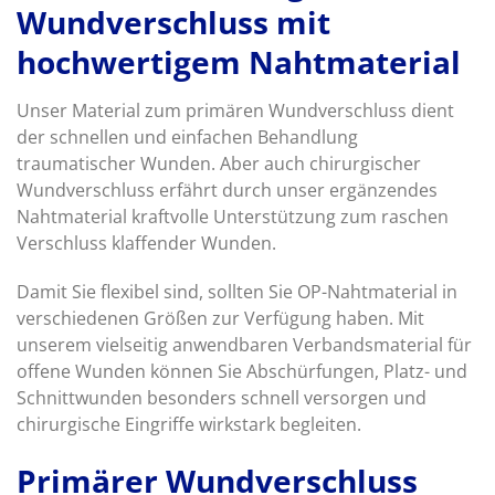
Wundverschluss mit
hochwertigem Nahtmaterial
Unser Material zum primären Wundverschluss dient
der schnellen und einfachen Behandlung
traumatischer Wunden. Aber auch chirurgischer
Wundverschluss erfährt durch unser ergänzendes
Nahtmaterial kraftvolle Unterstützung zum raschen
Verschluss klaffender Wunden.
Damit Sie flexibel sind, sollten Sie OP-Nahtmaterial in
verschiedenen Größen zur Verfügung haben. Mit
unserem vielseitig anwendbaren Verbandsmaterial für
offene Wunden können Sie Abschürfungen, Platz- und
Schnittwunden besonders schnell versorgen und
chirurgische Eingriffe wirkstark begleiten.
Primärer Wundverschluss