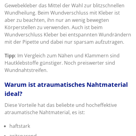
Gewebekleber das Mittel der Wahl zur blitzschnellen
Wundheilung. Beim Wundverschluss mit Kleber ist
aber zu beachten, ihn nur an wenig bewegten
Körperstellen zu verwenden. Auch ist beim
Wundverschluss Kleber bei entspannten Wundrändern
mit der Pipette und dabei nur sparsam aufzutragen.
Tipp
: Im Vergleich zum Nähen und Klammern sind
Hautklebstoffe günstiger. Noch preiswerter sind
Wundnahtstreifen.
Warum ist atraumatisches Nahtmaterial
ideal?
Diese Vorteile hat das beliebte und hocheffektive
atraumatische Nahtmaterial, es ist:
haftstark