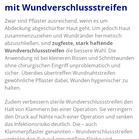
mit Wundverschlussstreifen
Zwar sind Pflaster ausreichend, wenn es um
Abdeckung abgeschürfter Haut geht. Um jedoch Haut
zusammenzuziehen und Wundränder hermetisch
abzuschließen, sind
zugfeste, stark haftende
Wundverschlussstreifen
die bessere Wahl. Die
Anwendung ist bei kleineren Rissen und Schnittwunden
ohne chirurgischen Eingriff unproblematisch und
sicher. Überdies übertreffen Wundnahtstreifen
gewöhnliche Pflaster dabei, Wunden hygienischer zu
halten.
Zudem verbessern sterile Wundverschlussstreifen den
Halt von Klammern bei einer Operation. Sie verringern
den Druck auf Nähte nach einer Operation und senken
das Infektionsrisiko deutlich. Die – auch
Klammerpflaster genannten – Wundverschlussstreifen