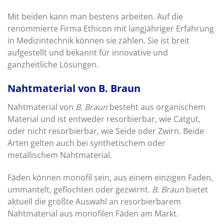
Mit beiden kann man bestens arbeiten. Auf die
renommierte Firma Ethicon mit langjähriger Erfahrung
in Medizintechnik können sie zählen. Sie ist breit
aufgestellt und bekannt für innovative und
ganzheitliche Lösungen.
Nahtmaterial von B. Braun
Nahtmaterial von
B. Braun
besteht aus organischem
Material und ist entweder resorbierbar, wie Catgut,
oder nicht resorbierbar, wie Seide oder Zwirn. Beide
Arten gelten auch bei synthetischem oder
metallischem Nahtmaterial.
Fäden können monofil sein, aus einem einzigen Faden,
ummantelt, geflochten oder gezwirnt.
B. Braun
bietet
aktuell die größte Auswahl an resorbierbarem
Nahtmaterial aus monofilen Fäden am Markt.