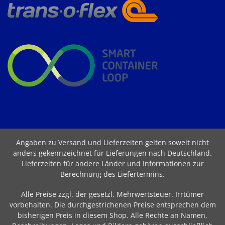
Angaben zu Versand und Lieferzeiten gelten soweit nicht
anders gekennzeichnet für Lieferungen nach Deutschland.
Lieferzeiten für andere Länder und Informationen zur
Berechnung des Liefertermins
.
Alle Preise zzgl. der gesetzl. Mehrwertsteuer. Irrtümer
vorbehalten. Die durchgestrichenen Preise entsprechen dem
bisherigen Preis in diesem Shop. Alle Rechte an Namen,