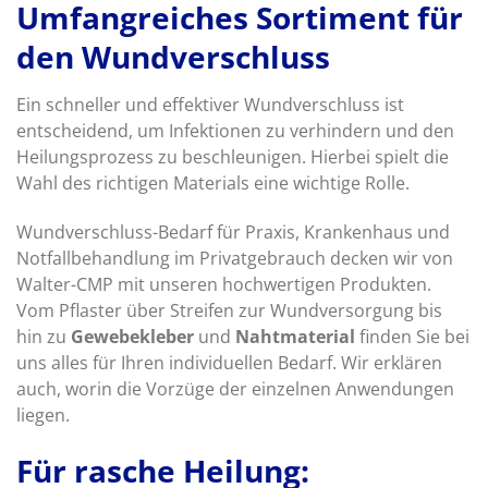
Umfangreiches Sortiment für
den Wundverschluss
Ein schneller und effektiver Wundverschluss ist
entscheidend, um Infektionen zu verhindern und den
Heilungsprozess zu beschleunigen. Hierbei spielt die
Wahl des richtigen Materials eine wichtige Rolle.
Wundverschluss-Bedarf für Praxis, Krankenhaus und
Notfallbehandlung im Privatgebrauch decken wir von
Walter-CMP mit unseren hochwertigen Produkten.
Vom Pflaster über Streifen zur Wundversorgung bis
hin zu
Gewebekleber
und
Nahtmaterial
finden Sie bei
uns alles für Ihren individuellen Bedarf. Wir erklären
auch, worin die Vorzüge der einzelnen Anwendungen
liegen.
Für rasche Heilung: