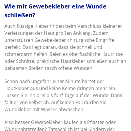
Wie mit Gewebekleber eine Wunde
schließen?
Auch flüssige Kleber finden beim Verschluss kleinerer
Verletzungen der Haut großen Anklang. Zudem
unterstützen Gewebekleber chirurgische Eingriffe
perfekt. Das liegt daran, dass sie schnell und
schmerzarm helfen. Seien es oberflächliche Hautrisse
oder Schnitte, praktische Hautkleber schließen auch an
behaarten Stellen rasch offene Wunden.
Schon nach ungefähr einer Minute härtet der
Hautkleber aus und keine Keime dringen mehr ein.
Lassen Sie ihn drei bis fünf Tage auf der Wunde. Dann
fällt er von selbst ab. Auf keinen Fall dürfen Sie
Wundkleber mit Wasser abwaschen.
Also besser Gewebekleber kaufen als Pflaster oder
Wundnahtstreifen? Tatsächlich ist bei Kindern der