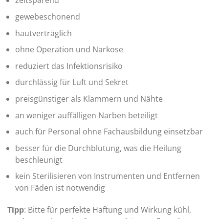
zeitsparend
gewebeschonend
hautverträglich
ohne Operation und Narkose
reduziert das Infektionsrisiko
durchlässig für Luft und Sekret
preisgünstiger als Klammern und Nähte
an weniger auffälligen Narben beteiligt
auch für Personal ohne Fachausbildung einsetzbar
besser für die Durchblutung, was die Heilung
beschleunigt
kein Sterilisieren von Instrumenten und Entfernen
von Fäden ist notwendig
Tipp
: Bitte für perfekte Haftung und Wirkung kühl,