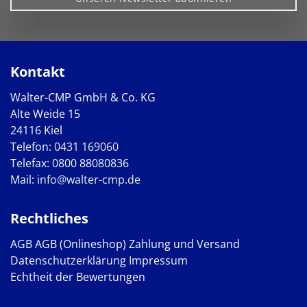
Kontakt
Walter-CMP GmbH & Co. KG
Alte Weide 15
24116 Kiel
Telefon:
0431 169060
Telefax: 0800 88080836
Mail:
info@walter-cmp.de
Rechtliches
AGB
AGB (Onlineshop)
Zahlung und Versand
Datenschutzerklärung
Impressum
Echtheit der Bewertungen