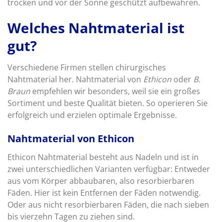
trocken und vor der Sonne geschützt aufbewahren.
Welches Nahtmaterial ist
gut?
Verschiedene Firmen stellen chirurgisches
Nahtmaterial her. Nahtmaterial von
Ethicon
oder
B.
Braun
empfehlen wir besonders, weil sie ein großes
Sortiment und beste Qualität bieten. So operieren Sie
erfolgreich und erzielen optimale Ergebnisse.
Nahtmaterial von Ethicon
Ethicon Nahtmaterial besteht aus Nadeln und ist in
zwei unterschiedlichen Varianten verfügbar: Entweder
aus vom Körper abbaubaren, also resorbierbaren
Fäden. Hier ist kein Entfernen der Fäden notwendig.
Oder aus nicht resorbierbaren Fäden, die nach sieben
bis vierzehn Tagen zu ziehen sind.