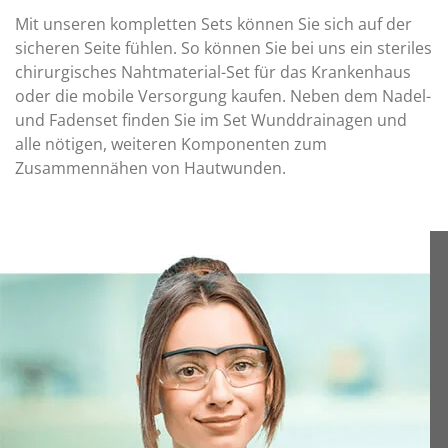
Mit unseren kompletten Sets können Sie sich auf der
sicheren Seite fühlen. So können Sie bei uns ein steriles
chirurgisches Nahtmaterial-Set für das Krankenhaus
oder die mobile Versorgung kaufen. Neben dem Nadel-
und Fadenset finden Sie im Set Wunddrainagen und
alle nötigen, weiteren Komponenten zum
Zusammennähen von Hautwunden.