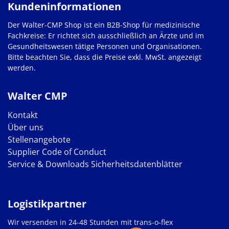
Kundeninformationen
Der Walter-CMP Shop ist ein B2B-Shop für medizinische
Fachkreise: Er richtet sich ausschließlich an Ärzte und im
Gesundheitswesen tätige Personen und Organisationen.
Bitte beachten Sie, dass die Preise exkl. MwSt. angezeigt
werden.
Walter CMP
Kontakt
Über uns
Stellenangebote
Supplier Code of Conduct
Service & Downloads
Sicherheitsdatenblätter
Logistikpartner
Wir versenden in 24-48 Stunden mit trans-o-flex