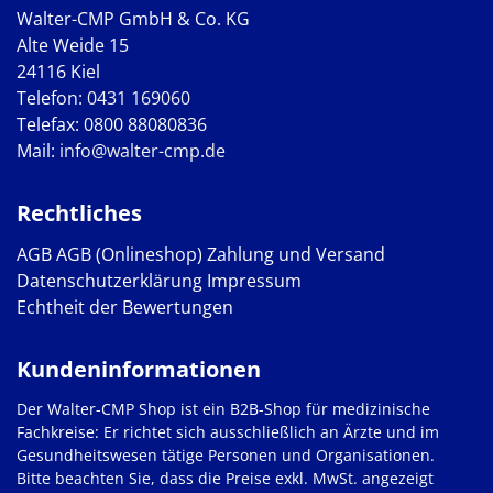
Walter-CMP GmbH & Co. KG
Alte Weide 15
24116 Kiel
Telefon:
0431 169060
Telefax: 0800 88080836
Mail:
info@walter-cmp.de
Rechtliches
AGB
AGB (Onlineshop)
Zahlung und Versand
Datenschutzerklärung
Impressum
Echtheit der Bewertungen
Kundeninformationen
Der Walter-CMP Shop ist ein B2B-Shop für medizinische
Fachkreise: Er richtet sich ausschließlich an Ärzte und im
Gesundheitswesen tätige Personen und Organisationen.
Bitte beachten Sie, dass die Preise exkl. MwSt. angezeigt