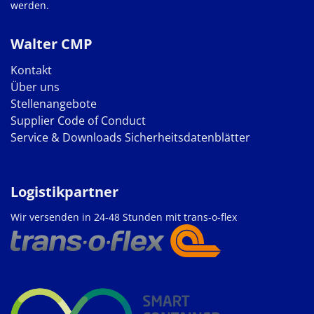
werden.
Walter CMP
Kontakt
Über uns
Stellenangebote
Supplier Code of Conduct
Service & Downloads
Sicherheitsdatenblätter
Logistikpartner
Wir versenden in 24-48 Stunden mit trans-o-flex