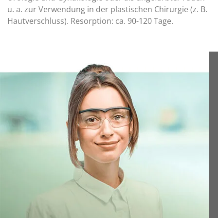
u. a. zur Verwendung in der plastischen Chirurgie (z. B.
Hautverschluss). Resorption: ca. 90-120 Tage.