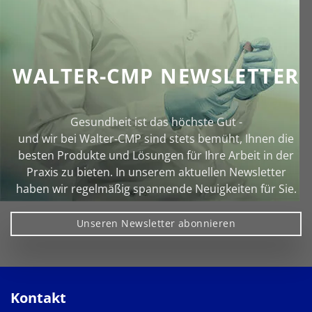
WALTER-CMP NEWSLETTER
Gesundheit ist das höchste Gut -
und wir bei Walter‑CMP sind stets bemüht, Ihnen die
besten Produkte und Lösungen für Ihre Arbeit in der
Praxis zu bieten. In unserem aktuellen Newsletter
haben wir regelmäßig spannende Neuigkeiten für Sie.
Unseren Newsletter abonnieren
Kontakt