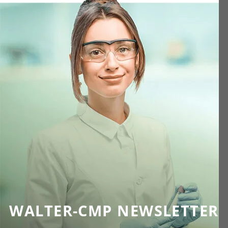
WALTER-CMP NEWSLETTER