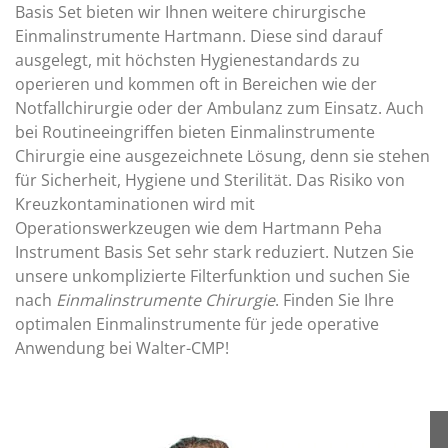
Basis Set bieten wir Ihnen weitere chirurgische
Einmalinstrumente Hartmann. Diese sind darauf
ausgelegt, mit höchsten Hygienestandards zu
operieren und kommen oft in Bereichen wie der
Notfallchirurgie oder der Ambulanz zum Einsatz. Auch
bei Routineeingriffen bieten Einmalinstrumente
Chirurgie eine ausgezeichnete Lösung, denn sie stehen
für Sicherheit, Hygiene und Sterilität. Das Risiko von
Kreuzkontaminationen wird mit
Operationswerkzeugen wie dem Hartmann Peha
Instrument Basis Set sehr stark reduziert. Nutzen Sie
unsere unkomplizierte Filterfunktion und suchen Sie
nach
Einmalinstrumente Chirurgie
. Finden Sie Ihre
optimalen Einmalinstrumente für jede operative
Anwendung bei Walter-CMP!