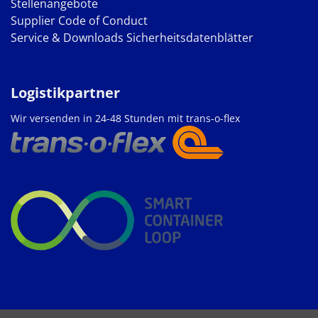
Stellenangebote
Supplier Code of Conduct
Service & Downloads
Sicherheitsdatenblätter
Logistikpartner
Wir versenden in 24-48 Stunden mit trans-o-flex