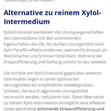
Alternative zu reinem Xylol-
Intermedium
Xylol-Erdnussöl kombiniert die Lösungseigenschaften
des Intermediums mit den schmierenden
Eigenschaften des Öls. Als starkes Lösungsmittel kann
Xylol Paraffin effektiv entfernen, während Erdnussöl als
Weichmacher und Schmiermittel dient. Während der
Entparaffinierung und Färbung schützt es das Gewebe.
Die Vorteile von Xylol-Erdnussöl gegenüber anderen
Intermedien liegen in seiner optimierten
Verträglichkeit für empfindliche Gewebeproben.
Schäden, die durch aggressive Lösungsmittel
verursacht werden, reduzieren sich. Diese Alternative
zu reinem Xylol-Intermedium ermöglicht eine effektive
sowie gleichzeitig
schonende Entparaffinierung und