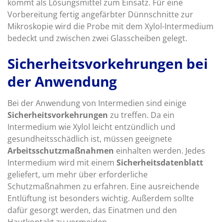
kommt als Lösungsmittel zum Einsatz. Für eine
Vorbereitung fertig angefärbter Dünnschnitte zur
Mikroskopie wird die Probe mit dem Xylol-Intermedium
bedeckt und zwischen zwei Glasscheiben gelegt.
Sicherheitsvorkehrungen bei
der Anwendung
Bei der Anwendung von Intermedien sind einige
Sicherheitsvorkehrungen
zu treffen. Da ein
Intermedium wie Xylol leicht entzündlich und
gesundheitsschädlich ist, müssen geeignete
Arbeitsschutzmaßnahmen
einhalten werden. Jedes
Intermedium wird mit einem
Sicherheitsdatenblatt
geliefert, um mehr über erforderliche
Schutzmaßnahmen zu erfahren. Eine ausreichende
Entlüftung ist besonders wichtig. Außerdem sollte
dafür gesorgt werden, das Einatmen und den
Hautkontakt zu vermeiden.