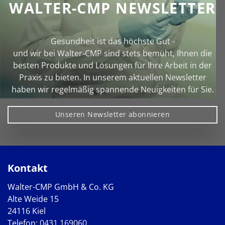
WALTER-CMP NEWSLETTER
Gesundheit ist das höchste Gut -
und wir bei Walter‑CMP sind stets bemüht, Ihnen die
besten Produkte und Lösungen für Ihre Arbeit in der
Praxis zu bieten. In unserem aktuellen Newsletter
haben wir regelmäßig spannende Neuigkeiten für Sie.
Unseren Newsletter abonnieren
Kontakt
Walter-CMP GmbH & Co. KG
Alte Weide 15
24116 Kiel
Telefon:
0431 169060