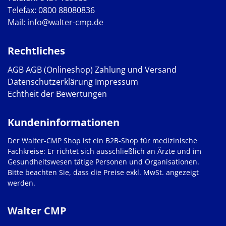
Telefax: 0800 88080836
Mail:
info@walter-cmp.de
Rechtliches
AGB
AGB (Onlineshop)
Zahlung und Versand
Datenschutzerklärung
Impressum
Echtheit der Bewertungen
Kundeninformationen
Der Walter-CMP Shop ist ein B2B-Shop für medizinische
Fachkreise: Er richtet sich ausschließlich an Ärzte und im
Gesundheitswesen tätige Personen und Organisationen.
Bitte beachten Sie, dass die Preise exkl. MwSt. angezeigt
werden.
Walter CMP