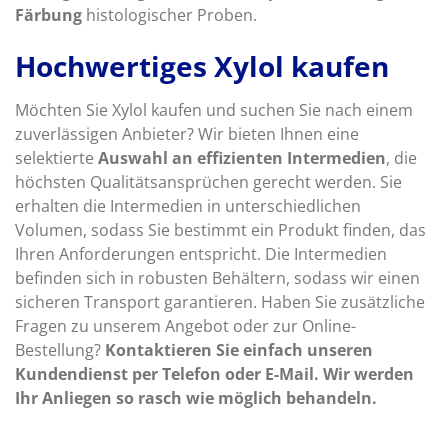
Färbung
histologischer Proben.
Hochwertiges Xylol kaufen
Möchten Sie Xylol kaufen und suchen Sie nach einem
zuverlässigen Anbieter? Wir bieten Ihnen eine
selektierte
Auswahl an effizienten Intermedien
, die
höchsten Qualitätsansprüchen gerecht werden. Sie
erhalten die Intermedien in unterschiedlichen
Volumen, sodass Sie bestimmt ein Produkt finden, das
Ihren Anforderungen entspricht. Die Intermedien
befinden sich in robusten Behältern, sodass wir einen
sicheren Transport garantieren. Haben Sie zusätzliche
Fragen zu unserem Angebot oder zur Online-
Bestellung?
Kontaktieren Sie einfach unseren
Kundendienst per Telefon oder E-Mail. Wir werden
Ihr Anliegen so rasch wie möglich behandeln.