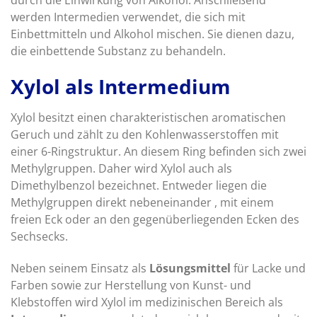
werden Intermedien verwendet, die sich mit
Einbettmitteln und Alkohol mischen. Sie dienen dazu,
die einbettende Substanz zu behandeln.
Xylol als Intermedium
Xylol besitzt einen charakteristischen aromatischen
Geruch und zählt zu den Kohlenwasserstoffen mit
einer 6-Ringstruktur. An diesem Ring befinden sich zwei
Methylgruppen. Daher wird Xylol auch als
Dimethylbenzol bezeichnet. Entweder liegen die
Methylgruppen direkt nebeneinander , mit einem
freien Eck oder an den gegenüberliegenden Ecken des
Sechsecks.
Neben seinem Einsatz als
Lösungsmittel
für Lacke und
Farben sowie zur Herstellung von Kunst- und
Klebstoffen wird Xylol im medizinischen Bereich als