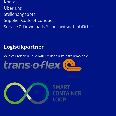
Kontakt
Über uns
Stellenangebote
Supplier Code of Conduct
Service & Downloads
Sicherheitsdatenblätter
Logistikpartner
Wir versenden in 24-48 Stunden mit trans-o-flex