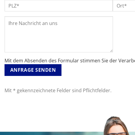
Mit dem Absenden des Formular stimmen Sie der Verarbe
ANFRAGE SENDEN
Mit * gekennzeichnete Felder sind Pflichtfelder.