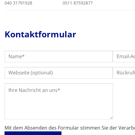
040 31791928
0511 87592877
Kontaktformular
Mit dem Absenden des Formular stimmen Sie der Verarbe