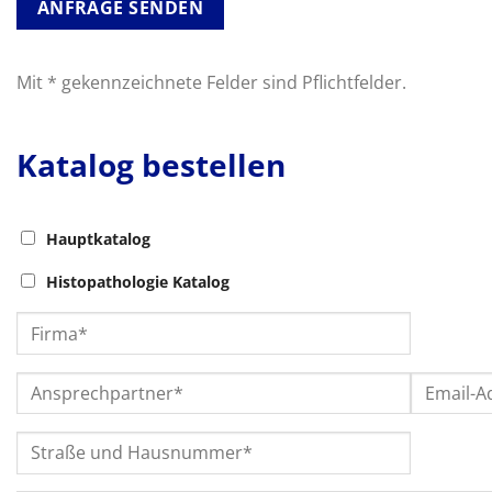
ANFRAGE SENDEN
Mit * gekennzeichnete Felder sind Pflichtfelder.
Katalog bestellen
Hauptkatalog
Histopathologie Katalog