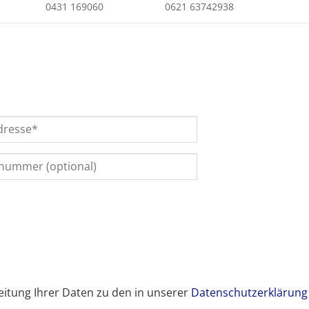
0431 169060
0621 63742938
itung Ihrer Daten zu den in unserer
Datenschutzerklärung