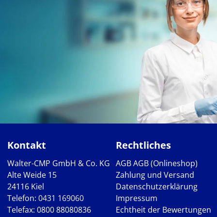
Kontakt
Rechtliches
Walter-CMP GmbH & Co. KG
AGB
AGB (Onlineshop)
Alte Weide 15
Zahlung und Versand
24116 Kiel
Datenschutzerklärung
Telefon:
0431 169060
Impressum
Telefax: 0800 88080836
Echtheit der Bewertungen