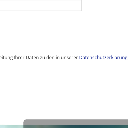
itung Ihrer Daten zu den in unserer
Datenschutzerklärung