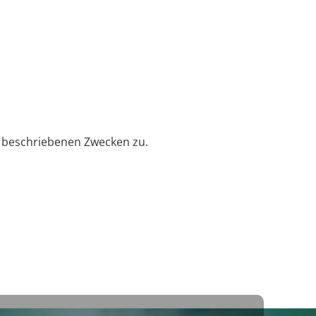
beschriebenen Zwecken zu.