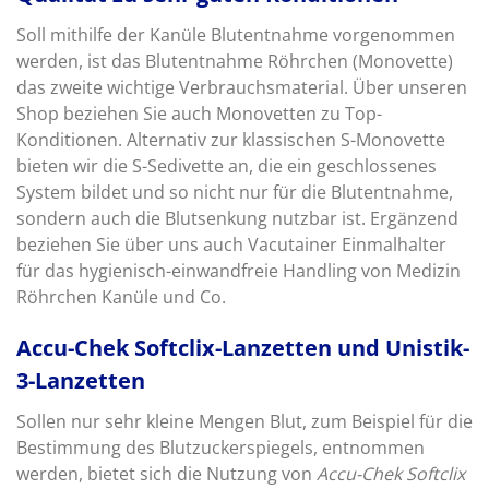
Soll mithilfe der Kanüle Blutentnahme vorgenommen
werden, ist das Blutentnahme Röhrchen (Monovette)
das zweite wichtige Verbrauchsmaterial. Über unseren
Shop beziehen Sie auch Monovetten zu Top-
Konditionen. Alternativ zur klassischen S-Monovette
bieten wir die S-Sedivette an, die ein geschlossenes
System bildet und so nicht nur für die Blutentnahme,
sondern auch die Blutsenkung nutzbar ist. Ergänzend
beziehen Sie über uns auch Vacutainer Einmalhalter
für das hygienisch-einwandfreie Handling von Medizin
Röhrchen Kanüle und Co.
Accu-Chek Softclix-Lanzetten und Unistik-
3-Lanzetten
Sollen nur sehr kleine Mengen Blut, zum Beispiel für die
Bestimmung des Blutzuckerspiegels, entnommen
werden, bietet sich die Nutzung von
Accu-Chek Softclix