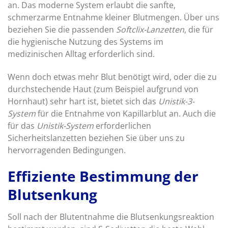
an. Das moderne System erlaubt die sanfte,
schmerzarme Entnahme kleiner Blutmengen. Über uns
beziehen Sie die passenden
Softclix-Lanzetten
, die für
die hygienische Nutzung des Systems im
medizinischen Alltag erforderlich sind.
Wenn doch etwas mehr Blut benötigt wird, oder die zu
durchstechende Haut (zum Beispiel aufgrund von
Hornhaut) sehr hart ist, bietet sich das
Unistik-3-
System
für die Entnahme von Kapillarblut an. Auch die
für das
Unistik-System
erforderlichen
Sicherheitslanzetten beziehen Sie über uns zu
hervorragenden Bedingungen.
Effiziente Bestimmung der
Blutsenkung
Soll nach der Blutentnahme die Blutsenkungsreaktion