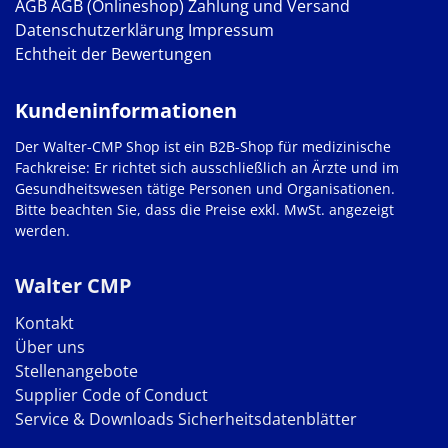
AGB
AGB (Onlineshop)
Zahlung und Versand
Datenschutzerklärung
Impressum
Echtheit der Bewertungen
Kundeninformationen
Der Walter-CMP Shop ist ein B2B-Shop für medizinische
Fachkreise: Er richtet sich ausschließlich an Ärzte und im
Gesundheitswesen tätige Personen und Organisationen.
Bitte beachten Sie, dass die Preise exkl. MwSt. angezeigt
werden.
Walter CMP
Kontakt
Über uns
Stellenangebote
Supplier Code of Conduct
Service & Downloads
Sicherheitsdatenblätter