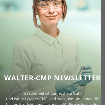
WALTER-CMP NEWSLETTER
Gesundheit ist das höchste Gut -
und wir bei Walter‑CMP sind stets bemüht, Ihnen die
besten Produkte und Lösungen für Ihre Arbeit in der