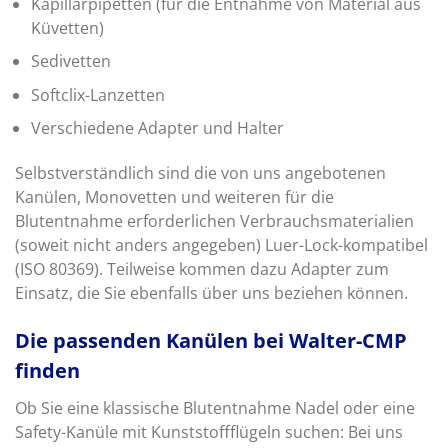
Kapillarpipetten (für die Entnahme von Material aus
Küvetten)
Sedivetten
Softclix-Lanzetten
Verschiedene Adapter und Halter
Selbstverständlich sind die von uns angebotenen
Kanülen, Monovetten und weiteren für die
Blutentnahme erforderlichen Verbrauchsmaterialien
(soweit nicht anders angegeben) Luer-Lock-kompatibel
(ISO 80369). Teilweise kommen dazu Adapter zum
Einsatz, die Sie ebenfalls über uns beziehen können.
Die passenden Kanülen bei Walter-CMP
finden
Ob Sie eine klassische Blutentnahme Nadel oder eine
Safety-Kanüle mit Kunststoffflügeln suchen: Bei uns