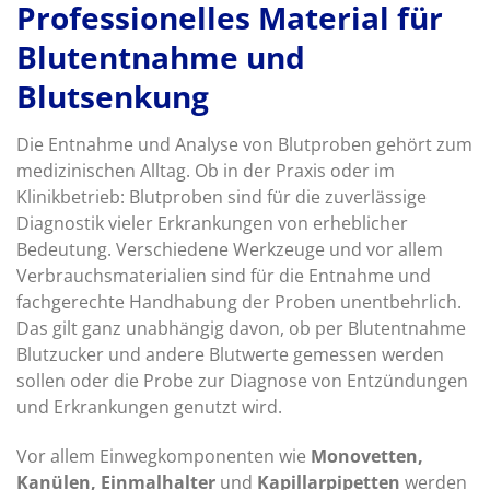
Professionelles Material für
Blutentnahme und
Blutsenkung
Die Entnahme und Analyse von Blutproben gehört zum
medizinischen Alltag. Ob in der Praxis oder im
Klinikbetrieb: Blutproben sind für die zuverlässige
Diagnostik vieler Erkrankungen von erheblicher
Bedeutung. Verschiedene Werkzeuge und vor allem
Verbrauchsmaterialien sind für die Entnahme und
fachgerechte Handhabung der Proben unentbehrlich.
Das gilt ganz unabhängig davon, ob per Blutentnahme
Blutzucker und andere Blutwerte gemessen werden
sollen oder die Probe zur Diagnose von Entzündungen
und Erkrankungen genutzt wird.
Vor allem Einwegkomponenten wie
Monovetten,
Kanülen, Einmalhalter
und
Kapillarpipetten
werden