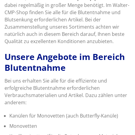
dabei regelmäßig in großer Menge benötigt. Im Walter-
CMP-Shop finden Sie alle für die Blutentnahme und
Blutsenkung erforderlichen Artikel. Bei der
Zusammenstellung unseres Sortiments achten wir
natürlich auch in diesem Bereich darauf, Ihnen beste
Qualität zu exzellenten Konditionen anzubieten.
Unsere Angebote im Bereich
Blutentnahme
Bei uns erhalten Sie alle für die effiziente und
erfolgreiche Blutentnahme erforderlichen
Verbrauchsmaterialien und Artikel. Dazu zählen unter
anderem:
Kanülen für Monovetten (auch Butterfly-Kanüle)
Monovetten