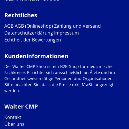
Rechtliches
AGB
AGB (Onlineshop)
Zahlung und Versand
Datenschutzerklärung
Impressum
Echtheit der Bewertungen
Kundeninformationen
Der Walter-CMP Shop ist ein B2B-Shop für medizinische
Fachkreise: Er richtet sich ausschließlich an Ärzte und im
Gesundheitswesen tätige Personen und Organisationen.
Bitte beachten Sie, dass die Preise exkl. MwSt. angezeigt
werden.
Walter CMP
Kontakt
Über uns