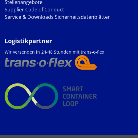
Stellenangebote
Supplier Code of Conduct
Service & Downloads
Sicherheitsdatenblätter
Logistikpartner
Wir versenden in 24-48 Stunden mit trans-o-flex