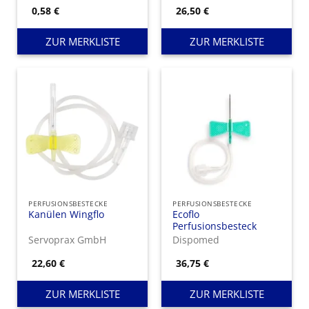
0,58
€
26,50
€
ZUR MERKLISTE
ZUR MERKLISTE
PERFUSIONSBESTECKE
PERFUSIONSBESTECKE
Kanülen Wingflo
Ecoflo
Perfusionsbesteck
Servoprax GmbH
Dispomed
22,60
€
36,75
€
ZUR MERKLISTE
ZUR MERKLISTE