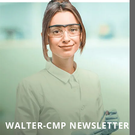
WALTER-CMP NEWSLETTER