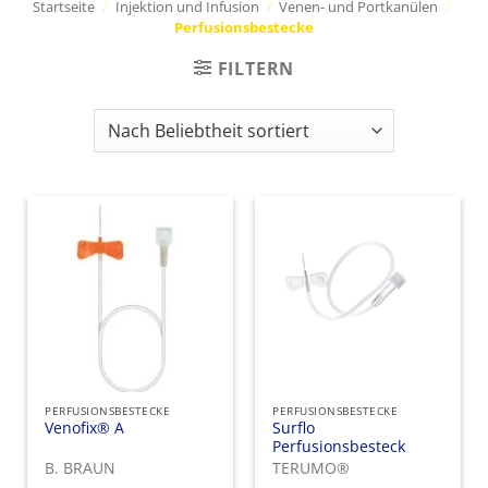
Startseite
/
Injektion und Infusion
/
Venen- und Portkanülen
/
Perfusionsbestecke
FILTERN
PERFUSIONSBESTECKE
PERFUSIONSBESTECKE
Venofix® A
Surflo
Perfusionsbesteck
B. BRAUN
TERUMO®