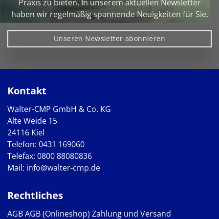
Praxis zu bieten. In unserem aktuellen Newsletter
haben wir regelmäßig spannende Neuigkeiten für Sie.
Unseren Newsletter abonnieren
Kontakt
Walter-CMP GmbH & Co. KG
Alte Weide 15
24116 Kiel
Telefon:
0431 169060
Telefax: 0800 88080836
Mail:
info@walter-cmp.de
Rechtliches
AGB
AGB (Onlineshop)
Zahlung und Versand