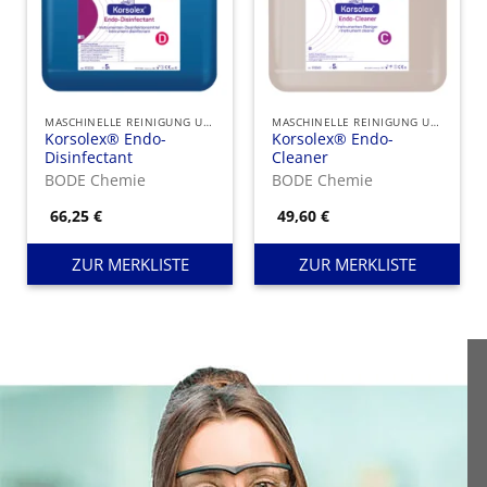
MASCHINELLE REINIGUNG UND DESINFEKTION
MASCHINELLE REINIGUNG UND DESINFEKTION
Korsolex® Endo-
Korsolex® Endo-
Disinfectant
Cleaner
BODE Chemie
BODE Chemie
66,25
€
49,60
€
ZUR MERKLISTE
ZUR MERKLISTE