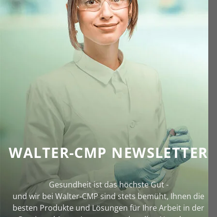
WALTER-CMP NEWSLETTER
Gesundheit ist das höchste Gut -
und wir bei Walter‑CMP sind stets bemüht, Ihnen die
besten Produkte und Lösungen für Ihre Arbeit in der