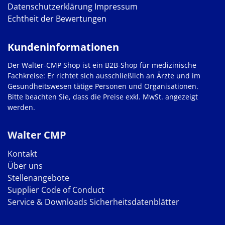
Datenschutzerklärung
Impressum
Echtheit der Bewertungen
Kundeninformationen
Der Walter-CMP Shop ist ein B2B-Shop für medizinische
Fachkreise: Er richtet sich ausschließlich an Ärzte und im
Gesundheitswesen tätige Personen und Organisationen.
Bitte beachten Sie, dass die Preise exkl. MwSt. angezeigt
werden.
Walter CMP
Kontakt
Über uns
Stellenangebote
Supplier Code of Conduct
Service & Downloads
Sicherheitsdatenblätter