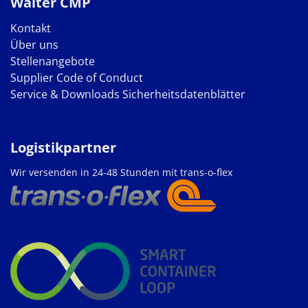
Walter CMP
Kontakt
Über uns
Stellenangebote
Supplier Code of Conduct
Service & Downloads
Sicherheitsdatenblätter
Logistikpartner
Wir versenden in 24-48 Stunden mit trans-o-flex