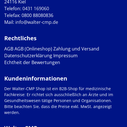
24116 Kiel
Telefon:
0431 169060
Telefax: 0800 88080836
Mail:
info@walter-cmp.de
Rechtliches
AGB
AGB (Onlineshop)
Zahlung und Versand
Datenschutzerklärung
Impressum
Echtheit der Bewertungen
Kundeninformationen
Der Walter-CMP Shop ist ein B2B-Shop für medizinische
Fachkreise: Er richtet sich ausschließlich an Ärzte und im
Gesundheitswesen tätige Personen und Organisationen.
Bitte beachten Sie, dass die Preise exkl. MwSt. angezeigt
werden.