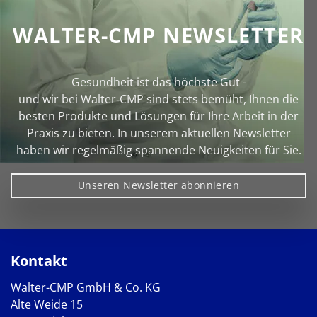
WALTER-CMP NEWSLETTER
Gesundheit ist das höchste Gut -
und wir bei Walter‑CMP sind stets bemüht, Ihnen die
besten Produkte und Lösungen für Ihre Arbeit in der
Praxis zu bieten. In unserem aktuellen Newsletter
haben wir regelmäßig spannende Neuigkeiten für Sie.
Unseren Newsletter abonnieren
Kontakt
Walter-CMP GmbH & Co. KG
Alte Weide 15