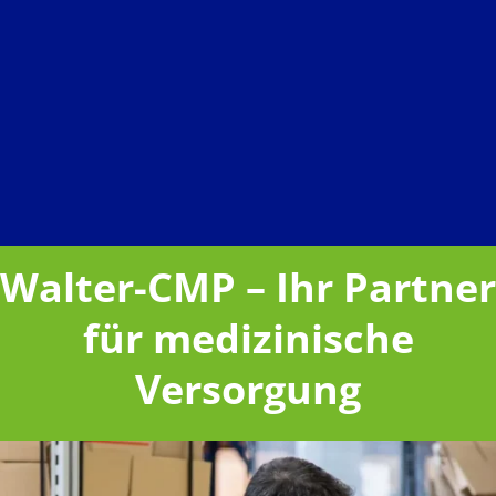
Walter-CMP – Ihr Partner
für medizinische
Versorgung