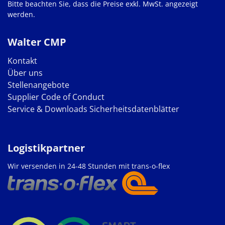
Bitte beachten Sie, dass die Preise exkl. MwSt. angezeigt
werden.
Walter CMP
Kontakt
Über uns
Stellenangebote
Supplier Code of Conduct
Service & Downloads
Sicherheitsdatenblätter
Logistikpartner
Wir versenden in 24-48 Stunden mit trans-o-flex