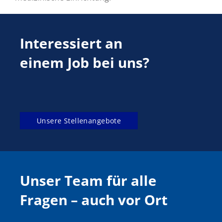
Interessiert an
einem Job bei uns?
Unsere Stellenangebote
Unser Team für alle
Fragen –
auch vor Ort