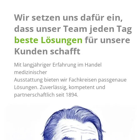
Wir setzen uns dafür ein,
dass unser Team jeden Tag
beste Lösungen
für unsere
Kunden schafft
Mit langjähriger Erfahrung im Handel
medizinischer
Ausstattung bieten wir Fachkreisen passgenaue
Lösungen. Zuverlässig, kompetent und
partnerschaftlich seit 1894.