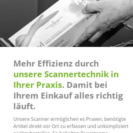
Mehr Effizienz durch
unsere Scannertechnik in
Ihrer Praxis
. Damit bei
Ihrem Einkauf alles richtig
läuft.
Unsere Scanner ermöglichen es Praxen, benötigte
Artikel direkt vor Ort zu erfassen und unkompliziert