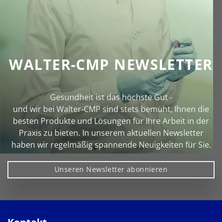
WALTER-CMP NEWSLETTER
Gesundheit ist das höchste Gut -
und wir bei Walter‑CMP sind stets bemüht, Ihnen die
besten Produkte und Lösungen für Ihre Arbeit in der
Praxis zu bieten. In unserem aktuellen Newsletter
haben wir regelmäßig spannende Neuigkeiten für Sie.
Unseren Newsletter abonnieren