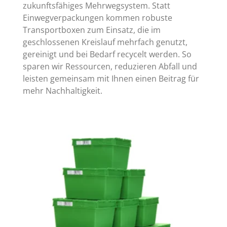
zukunftsfähiges Mehrwegsystem. Statt
Einwegverpackungen kommen robuste
Transportboxen zum Einsatz, die im
geschlossenen Kreislauf mehrfach genutzt,
gereinigt und bei Bedarf recycelt werden. So
sparen wir Ressourcen, reduzieren Abfall und
leisten gemeinsam mit Ihnen einen Beitrag für
mehr Nachhaltigkeit.