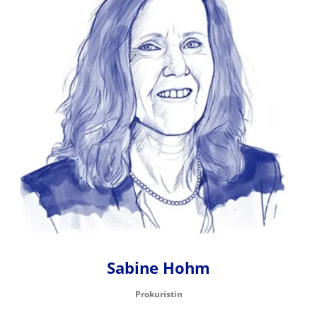
Sabine Hohm
Prokuristin