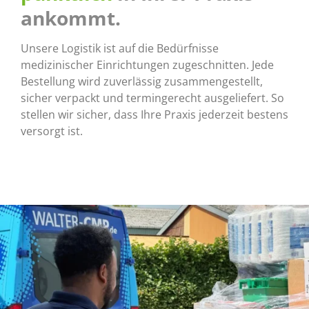
ankommt.
Unsere Logistik ist auf die Bedürfnisse
medizinischer Einrichtungen zugeschnitten. Jede
Bestellung wird zuverlässig zusammengestellt,
sicher verpackt und termingerecht ausgeliefert. So
stellen wir sicher, dass Ihre Praxis jederzeit bestens
versorgt ist.