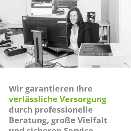
Wir garantieren Ihre
verlässliche Versorgung
durch professionelle
Beratung, große Vielfalt
und sicheren Service.