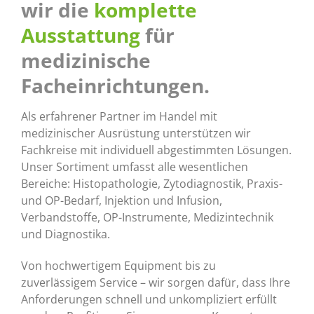
wir
die
komplette
Ausstattung
für
medizinische
Facheinrichtungen.
Als erfahrener Partner im Handel mit
medizinischer Ausrüstung unterstützen wir
Fachkreise mit individuell abgestimmten Lösungen.
Unser Sortiment umfasst alle wesentlichen
Bereiche: Histopathologie, Zytodiagnostik, Praxis-
und OP-Bedarf, Injektion und Infusion,
Verbandstoffe, OP-Instrumente, Medizintechnik
und Diagnostika.
Von hochwertigem Equipment bis zu
zuverlässigem Service – wir sorgen dafür, dass Ihre
Anforderungen schnell und unkompliziert erfüllt