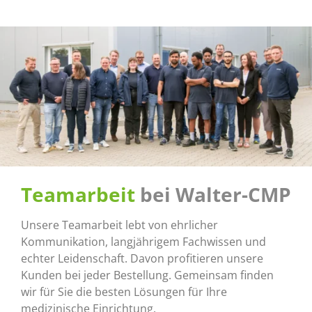
Teamarbeit
bei Walter-CMP
Unsere Teamarbeit lebt von ehrlicher
Kommunikation, langjährigem Fachwissen und
echter Leidenschaft. Davon profitieren unsere
Kunden bei jeder Bestellung. Gemeinsam finden
wir für Sie die besten Lösungen für Ihre
medizinische Einrichtung.