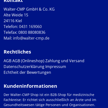
Kontakt
Walter-CMP GmbH & Co. KG
Alte Weide 15
24116 Kiel
Telefon:
0431 169060
Telefax: 0800 88080836
Mail:
info@walter-cmp.de
Rechtliches
AGB
AGB (Onlineshop)
Zahlung und Versand
Datenschutzerklärung
Impressum
Echtheit der Bewertungen
Kundeninformationen
Der Walter-CMP Shop ist ein B2B-Shop für medizinische
Fachkreise: Er richtet sich ausschließlich an Ärzte und im
Gesundheitswesen tätige Personen und Organisationen.