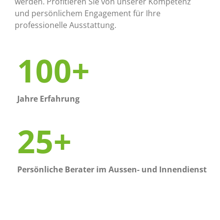
werden. Profitieren Sie von unserer Kompetenz
und persönlichem Engagement für Ihre
professionelle Ausstattung.
100+
Jahre Erfahrung
25+
Persönliche Berater im Aussen- und Innendienst