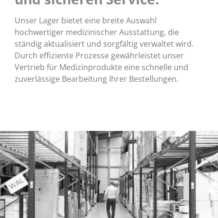
Unser Lager bietet eine breite Auswahl
hochwertiger medizinischer Ausstattung, die
ständig aktualisiert und sorgfältig verwaltet wird.
Durch effiziente Prozesse gewährleistet unser
Vertrieb für Medizinprodukte eine schnelle und
zuverlässige Bearbeitung Ihrer Bestellungen.