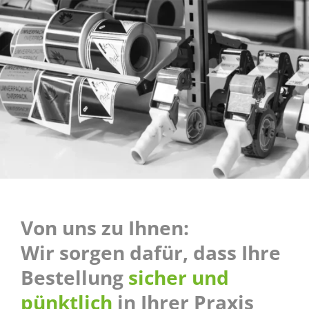
Von uns zu Ihnen:
Wir sorgen dafür, dass Ihre
Bestellung
sicher und
pünktlich
in Ihrer Praxis