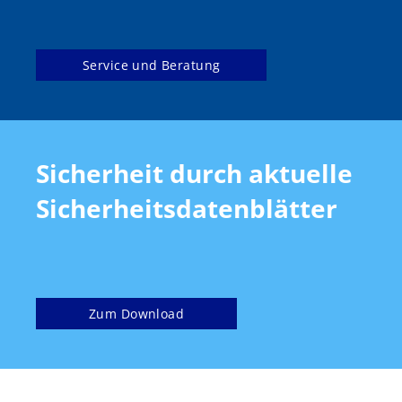
Service und Beratung
Sicherheit durch aktuelle
Sicherheitsdatenblätter
Zum Download