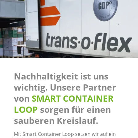
Nachhaltigkeit ist uns
wichtig. Unsere Partner
von
SMART CONTAINER
LOOP
sorgen für einen
sauberen Kreislauf.
Mit Smart Container Loop setzen wir auf ein