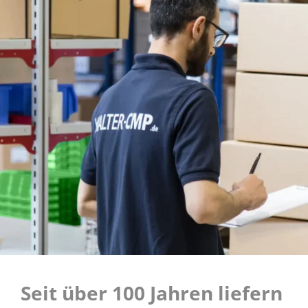
Seit über 100 Jahren liefern