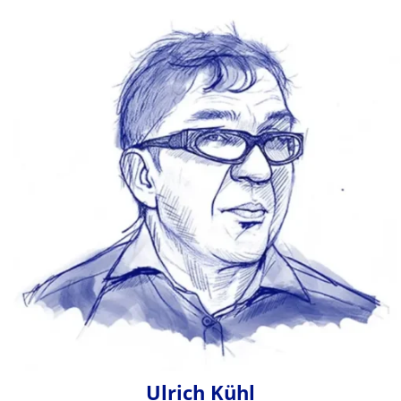
Ulrich Kühl