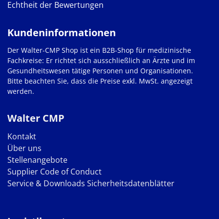
Echtheit der Bewertungen
Kundeninformationen
Der Walter-CMP Shop ist ein B2B-Shop für medizinische
Fachkreise: Er richtet sich ausschließlich an Ärzte und im
Gesundheitswesen tätige Personen und Organisationen.
Bitte beachten Sie, dass die Preise exkl. MwSt. angezeigt
werden.
Walter CMP
Kontakt
Über uns
Stellenangebote
Supplier Code of Conduct
Service & Downloads
Sicherheitsdatenblätter