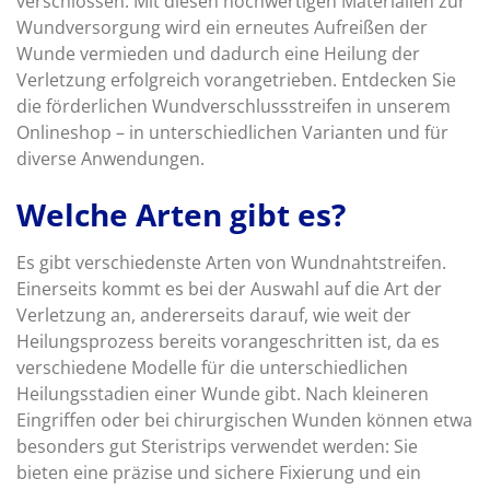
verschlossen. Mit diesen hochwertigen Materialien zur
Wundversorgung wird ein erneutes Aufreißen der
Wunde vermieden und dadurch eine Heilung der
Verletzung erfolgreich vorangetrieben. Entdecken Sie
die förderlichen Wundverschlussstreifen in unserem
Onlineshop – in unterschiedlichen Varianten und für
diverse Anwendungen.
Welche Arten gibt es?
Es gibt verschiedenste Arten von Wundnahtstreifen.
Einerseits kommt es bei der Auswahl auf die Art der
Verletzung an, andererseits darauf, wie weit der
Heilungsprozess bereits vorangeschritten ist, da es
verschiedene Modelle für die unterschiedlichen
Heilungsstadien einer Wunde gibt. Nach kleineren
Eingriffen oder bei chirurgischen Wunden können etwa
besonders gut Steristrips verwendet werden: Sie
bieten eine präzise und sichere Fixierung und ein