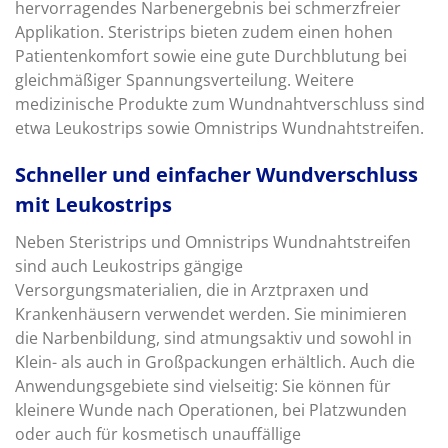
hervorragendes Narbenergebnis bei schmerzfreier
Applikation. Steristrips bieten zudem einen hohen
Patientenkomfort sowie eine gute Durchblutung bei
gleichmäßiger Spannungsverteilung. Weitere
medizinische Produkte zum Wundnahtverschluss sind
etwa Leukostrips sowie Omnistrips Wundnahtstreifen.
Schneller und einfacher Wundverschluss
mit Leukostrips
Neben Steristrips und Omnistrips Wundnahtstreifen
sind auch Leukostrips gängige
Versorgungsmaterialien, die in Arztpraxen und
Krankenhäusern verwendet werden. Sie minimieren
die Narbenbildung, sind atmungsaktiv und sowohl in
Klein- als auch in Großpackungen erhältlich. Auch die
Anwendungsgebiete sind vielseitig: Sie können für
kleinere Wunde nach Operationen, bei Platzwunden
oder auch für kosmetisch unauffällige