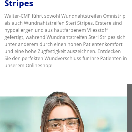
Stripes
Walter-CMP führt sowohl Wundnahtstreifen Omnistrip
als auch Wundnahtstreifen Steri Stripes. Erstere sind
hypoallergen und aus hautfarbenem Vliesstoff
gefertigt, während Wundnahtstreifen Steri Stripes sich
unter anderem durch einen hohen Patientenkomfort
und eine hohe Zugfestigkeit auszeichnen. Entdecken
Sie den perfekten Wundverschluss für Ihre Patienten in
unserem Onlineshop!