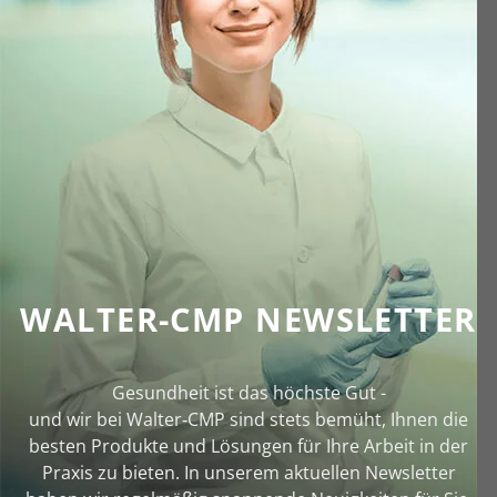
WALTER-CMP NEWSLETTER
Gesundheit ist das höchste Gut -
und wir bei Walter‑CMP sind stets bemüht, Ihnen die
besten Produkte und Lösungen für Ihre Arbeit in der
Praxis zu bieten. In unserem aktuellen Newsletter