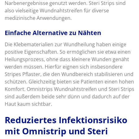
Narbenergebnisse genutzt werden. Steri Strips sind
also vielseitige Wundnahtstreifen für diverse
medizinische Anwendungen.
Einfache Alternative zu Nähten
Die Klebematerialien zur Wundheilung haben einige
positive Eigenschaften. So ermöglichen sie etwa einen
Heilungsprozess, ohne dass kleinere Wunden genäht
werden müssen. Hierfür eignen sich insbesondere
Stripes Pflaster, die den Wundbereich stabilisieren und
schützen. Gleichzeitig bieten sie Patienten einen hohen
Komfort. Omnistrips Wundnahtstreifen und Steri Strips
sind außerdem beide sehr dünn und dadurch auf der
Haut kaum sichtbar.
Reduziertes Infektionsrisiko
mit Omnistrip und Steri