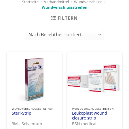
Startseite
/
Verbandmittel
/
Wundverschluss
/
Wundverschlussstreifen
FILTERN
WUNDVERSCHLUSSSTREIFEN
WUNDVERSCHLUSSSTREIFEN
Steri-Strip
Leukoplast wound
closure strip
3M - Solventum
BSN medical