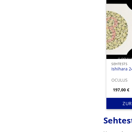
SEHTESTS
Ishihara 2
OCULUS
197,00
€
ZUR
Sehtes