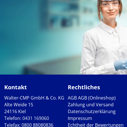
Kontakt
Rechtliches
Walter-CMP GmbH & Co. KG
AGB
AGB (Onlineshop)
Alte Weide 15
Zahlung und Versand
24116 Kiel
Datenschutzerklärung
Telefon:
0431 169060
Impressum
Telefax: 0800 88080836
Echtheit der Bewertungen