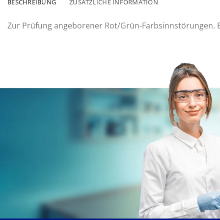
BESCHREIBUNG
ZUSÄTZLICHE INFORMATION
Zur Prüfung angeborener Rot/Grün-Farbsinnstörungen. Bu