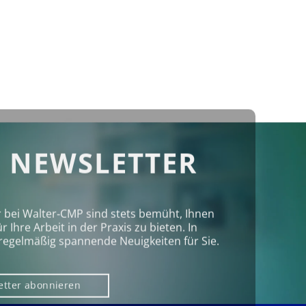
 NEWSLETTER
r bei Walter‑CMP sind stets bemüht, Ihnen
Ihre Arbeit in der Praxis zu bieten. In
regelmäßig spannende Neuigkeiten für Sie.
etter abonnieren