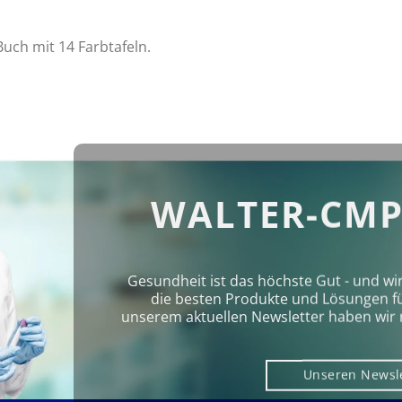
ch mit 14 Farbtafeln.
WALTER-CMP
Gesundheit ist das höchste Gut - und wi
die besten Produkte und Lösungen für 
unserem aktuellen Newsletter haben wir 
Unseren Newsl