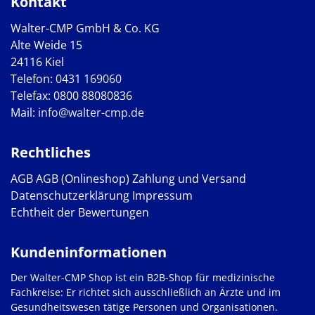
Kontakt
Walter-CMP GmbH & Co. KG
Alte Weide 15
24116 Kiel
Telefon:
0431 169060
Telefax: 0800 88080836
Mail:
info@walter-cmp.de
Rechtliches
AGB
AGB (Onlineshop)
Zahlung und Versand
Datenschutzerklärung
Impressum
Echtheit der Bewertungen
Kundeninformationen
Der Walter-CMP Shop ist ein B2B-Shop für medizinische
Fachkreise: Er richtet sich ausschließlich an Ärzte und im
Gesundheitswesen tätige Personen und Organisationen.