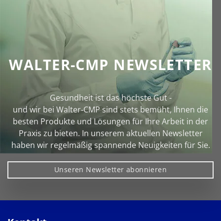
WALTER-CMP NEWSLETTER
Gesundheit ist das höchste Gut -
und wir bei Walter‑CMP sind stets bemüht, Ihnen die
besten Produkte und Lösungen für Ihre Arbeit in der
Praxis zu bieten. In unserem aktuellen Newsletter
haben wir regelmäßig spannende Neuigkeiten für Sie.
Unseren Newsletter abonnieren