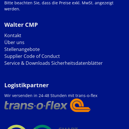
Bitte beachten Sie, dass die Preise exkl. MwSt. angezeigt
werden.
Walter CMP
Kontakt
Über uns
Stellenangebote
Supplier Code of Conduct
Service & Downloads
Sicherheitsdatenblätter
Logistikpartner
Wir versenden in 24-48 Stunden mit trans-o-flex