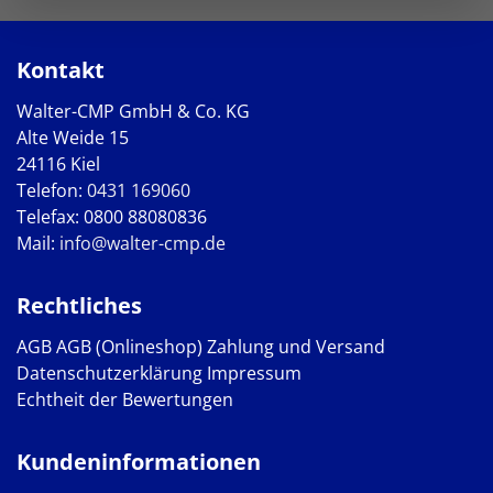
Kontakt
Walter-CMP GmbH & Co. KG
Alte Weide 15
24116 Kiel
Telefon:
0431 169060
Telefax: 0800 88080836
Mail:
info@walter-cmp.de
Rechtliches
AGB
AGB (Onlineshop)
Zahlung und Versand
Datenschutzerklärung
Impressum
Echtheit der Bewertungen
Kundeninformationen