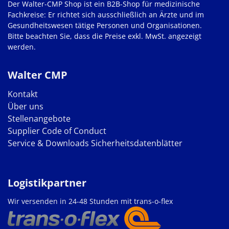
Der Walter-CMP Shop ist ein B2B-Shop für medizinische
Fachkreise: Er richtet sich ausschließlich an Ärzte und im
Gesundheitswesen tätige Personen und Organisationen.
Bitte beachten Sie, dass die Preise exkl. MwSt. angezeigt
werden.
Walter CMP
Kontakt
Über uns
Stellenangebote
Supplier Code of Conduct
Service & Downloads
Sicherheitsdatenblätter
Logistikpartner
Wir versenden in 24-48 Stunden mit trans-o-flex