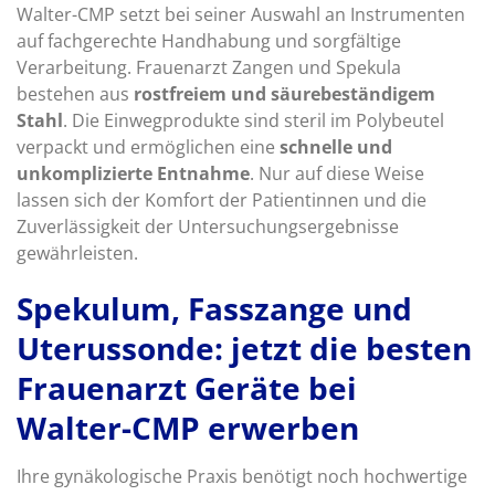
Walter-CMP setzt bei seiner Auswahl an Instrumenten
auf fachgerechte Handhabung und sorgfältige
Verarbeitung. Frauenarzt Zangen und Spekula
bestehen aus
rostfreiem und säurebeständigem
Stahl
. Die Einwegprodukte sind steril im Polybeutel
verpackt und ermöglichen eine
schnelle und
unkomplizierte Entnahme
. Nur auf diese Weise
lassen sich der Komfort der Patientinnen und die
Zuverlässigkeit der Untersuchungsergebnisse
gewährleisten.
Spekulum, Fasszange und
Uterussonde: jetzt die besten
Frauenarzt Geräte bei
Walter-CMP erwerben
Ihre gynäkologische Praxis benötigt noch hochwertige