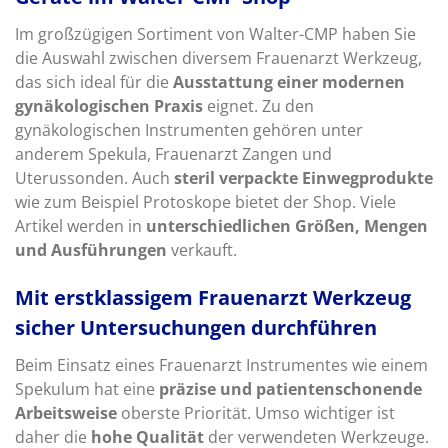
Im großzügigen Sortiment von Walter-CMP haben Sie
die Auswahl zwischen diversem Frauenarzt Werkzeug,
das sich ideal für die
Ausstattung einer modernen
gynäkologischen Praxis
eignet. Zu den
gynäkologischen Instrumenten gehören unter
anderem Spekula, Frauenarzt Zangen und
Uterussonden. Auch
steril verpackte Einwegprodukte
wie zum Beispiel Protoskope bietet der Shop. Viele
Artikel werden in
unterschiedlichen Größen, Mengen
und Ausführungen
verkauft.
Mit erstklassigem Frauenarzt Werkzeug
sicher Untersuchungen durchführen
Beim Einsatz eines Frauenarzt Instrumentes wie einem
Spekulum hat eine
präzise und patientenschonende
Arbeitsweise
oberste Priorität. Umso wichtiger ist
daher die
hohe Qualität
der verwendeten Werkzeuge.