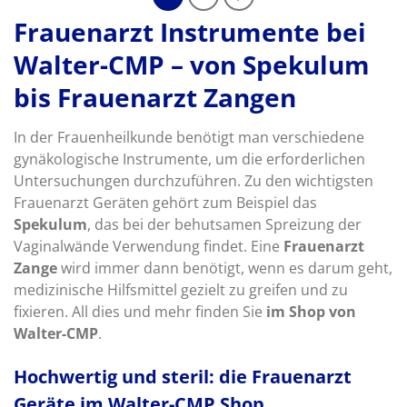
Frauenarzt Instrumente bei
Walter-CMP – von Spekulum
bis Frauenarzt Zangen
In der Frauenheilkunde benötigt man verschiedene
gynäkologische Instrumente, um die erforderlichen
Untersuchungen durchzuführen. Zu den wichtigsten
Frauenarzt Geräten gehört zum Beispiel das
Spekulum
, das bei der behutsamen Spreizung der
Vaginalwände Verwendung findet. Eine
Frauenarzt
Zange
wird immer dann benötigt, wenn es darum geht,
medizinische Hilfsmittel gezielt zu greifen und zu
fixieren. All dies und mehr finden Sie
im Shop von
Walter-CMP
.
Hochwertig und steril: die Frauenarzt
Geräte im Walter-CMP Shop