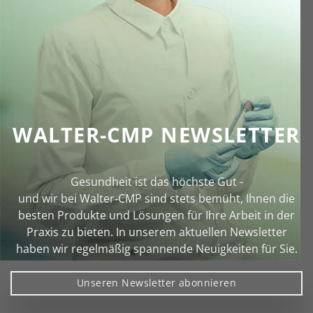
WALTER-CMP NEWSLETTER
Gesundheit ist das höchste Gut -
und wir bei Walter‑CMP sind stets bemüht, Ihnen die
besten Produkte und Lösungen für Ihre Arbeit in der
Praxis zu bieten. In unserem aktuellen Newsletter
haben wir regelmäßig spannende Neuigkeiten für Sie.
Unseren Newsletter abonnieren