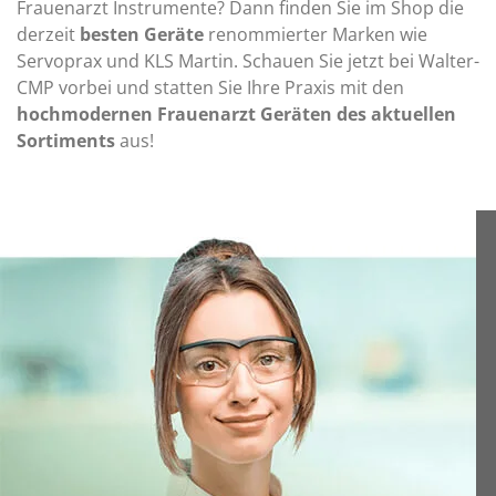
Frauenarzt Instrumente? Dann finden Sie im Shop die
derzeit
besten Geräte
renommierter Marken wie
Servoprax und KLS Martin. Schauen Sie jetzt bei Walter-
CMP vorbei und statten Sie Ihre Praxis mit den
hochmodernen Frauenarzt Geräten des aktuellen
Sortiments
aus!