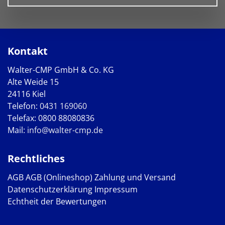
Kontakt
Walter-CMP GmbH & Co. KG
Alte Weide 15
24116 Kiel
Telefon:
0431 169060
Telefax: 0800 88080836
Mail:
info@walter-cmp.de
Rechtliches
AGB
AGB (Onlineshop)
Zahlung und Versand
Datenschutzerklärung
Impressum
Echtheit der Bewertungen