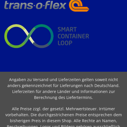
Angaben zu Versand und Lieferzeiten gelten soweit nicht
anders gekennzeichnet für Lieferungen nach Deutschland.
Lieferzeiten für andere Länder und Informationen zur
Berechnung des Liefertermins
.
Alle Preise zzgl. der gesetzl. Mehrwertsteuer. Irrtümer
vorbehalten. Die durchgestrichenen Preise entsprechen dem
bisherigen Preis in diesem Shop. Alle Rechte an Namen,
Beschreibungen, Logos und Bildern gehören ausschließlich