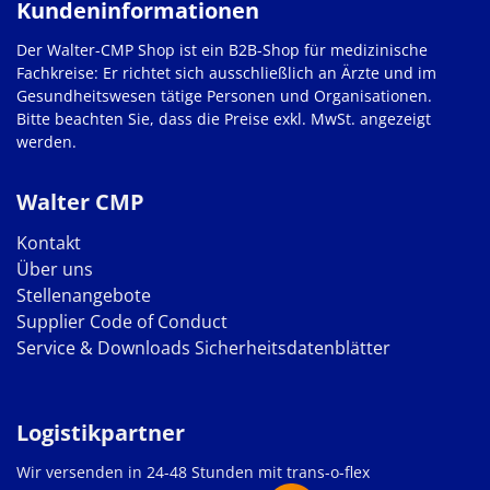
Kundeninformationen
Der Walter-CMP Shop ist ein B2B-Shop für medizinische
Fachkreise: Er richtet sich ausschließlich an Ärzte und im
Gesundheitswesen tätige Personen und Organisationen.
Bitte beachten Sie, dass die Preise exkl. MwSt. angezeigt
werden.
Walter CMP
Kontakt
Über uns
Stellenangebote
Supplier Code of Conduct
Service & Downloads
Sicherheitsdatenblätter
Logistikpartner
Wir versenden in 24-48 Stunden mit trans-o-flex