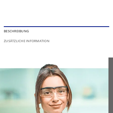
BESCHREIBUNG
ZUSÄTZLICHE INFORMATION