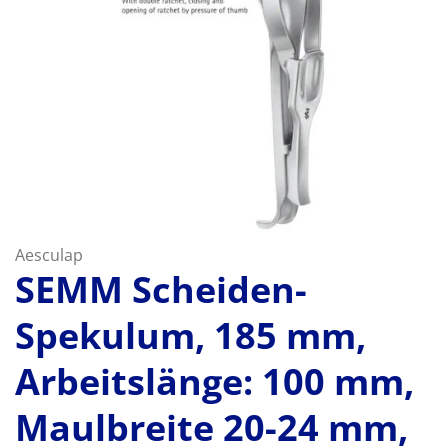
Aesculap
SEMM Scheiden-
Spekulum, 185 mm,
Arbeitslänge: 100 mm,
Maulbreite 20-24 mm,