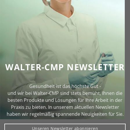
WALTER-CMP NEWSLETTER
Gesundheit ist das höchste Gut -
und wir bei Walter‑CMP sind stets bemüht, Ihnen die
besten Produkte und Lösungen für Ihre Arbeit in der
Praxis zu bieten. In unserem aktuellen Newsletter
haben wir regelmäßig spannende Neuigkeiten für Sie.
Unseren Newsletter abonnieren