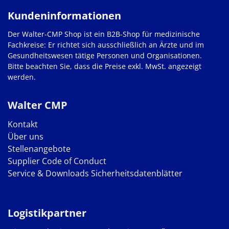
Kundeninformationen
Der Walter-CMP Shop ist ein B2B-Shop für medizinische
Fachkreise: Er richtet sich ausschließlich an Ärzte und im
Gesundheitswesen tätige Personen und Organisationen.
Bitte beachten Sie, dass die Preise exkl. MwSt. angezeigt
werden.
Walter CMP
Kontakt
Über uns
Stellenangebote
Supplier Code of Conduct
Service & Downloads
Sicherheitsdatenblätter
Logistikpartner