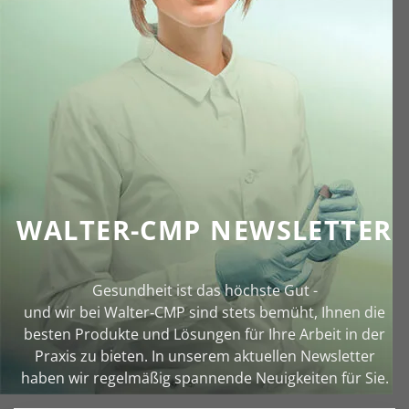
WALTER-CMP NEWSLETTER
Gesundheit ist das höchste Gut -
und wir bei Walter‑CMP sind stets bemüht, Ihnen die
besten Produkte und Lösungen für Ihre Arbeit in der
Praxis zu bieten. In unserem aktuellen Newsletter
haben wir regelmäßig spannende Neuigkeiten für Sie.