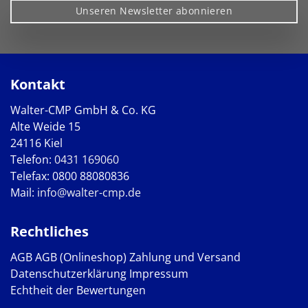
Unseren Newsletter abonnieren
Kontakt
Walter-CMP GmbH & Co. KG
Alte Weide 15
24116 Kiel
Telefon:
0431 169060
Telefax: 0800 88080836
Mail:
info@walter-cmp.de
Rechtliches
AGB
AGB (Onlineshop)
Zahlung und Versand
Datenschutzerklärung
Impressum
Echtheit der Bewertungen