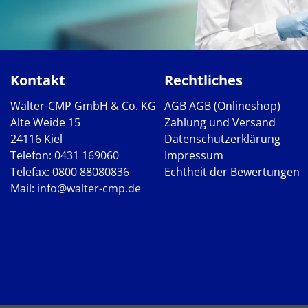
Kontakt
Rechtliches
Walter-CMP GmbH & Co. KG
AGB
AGB (Onlineshop)
Alte Weide 15
Zahlung und Versand
24116 Kiel
Datenschutzerklärung
Telefon:
0431 169060
Impressum
Telefax: 0800 88080836
Echtheit der Bewertungen
Mail:
info@walter-cmp.de