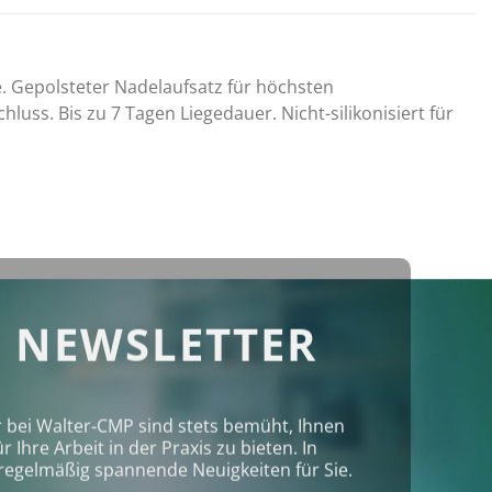
e. Gepolsteter Nadelaufsatz für höchsten
luss. Bis zu 7 Tagen Liegedauer. Nicht-silikonisiert für
 NEWSLETTER
r bei Walter‑CMP sind stets bemüht, Ihnen
Ihre Arbeit in der Praxis zu bieten. In
regelmäßig spannende Neuigkeiten für Sie.