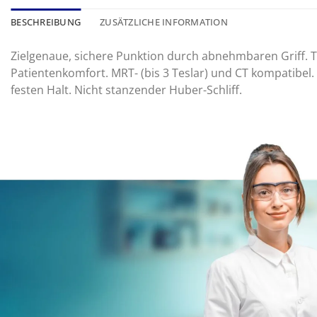
BESCHREIBUNG
ZUSÄTZLICHE INFORMATION
Zielgenaue, sichere Punktion durch abnehmbaren Griff. T
Patientenkomfort. MRT- (bis 3 Teslar) und CT kompatibel. 
festen Halt. Nicht stanzender Huber-Schliff.