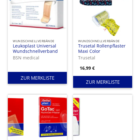
WUNDSCHNELLVERBÄNDE
WUNDSCHNELLVERBÄNDE
Leukoplast Universal
Trusetal Rollenpflaster
Wundschnellverband
Maxi Color
BSN medical
Trusetal
16,99
€
ZUR MERKLISTE
ZUR MERKLISTE