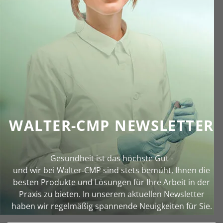
WALTER-CMP NEWSLETTER
Gesundheit ist das höchste Gut -
und wir bei Walter‑CMP sind stets bemüht, Ihnen die
besten Produkte und Lösungen für Ihre Arbeit in der
Praxis zu bieten. In unserem aktuellen Newsletter
haben wir regelmäßig spannende Neuigkeiten für Sie.