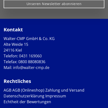
Unseren Newsletter abonnieren
Kontakt
Walter-CMP GmbH & Co. KG
Alte Weide 15
24116 Kiel
Telefon:
0431 169060
Telefax: 0800 88080836
Mail:
info@walter-cmp.de
Rechtliches
AGB
AGB (Onlineshop)
Zahlung und Versand
Datenschutzerklärung
Impressum
Echtheit der Bewertungen