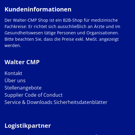
Kundeninformationen
Der Walter-CMP Shop ist ein B2B-Shop für medizinische
Fachkreise: Er richtet sich ausschließlich an Ärzte und im
Gesundheitswesen tätige Personen und Organisationen.
Bitte beachten Sie, dass die Preise exkl. MwSt. angezeigt
werden.
Walter CMP
Kontakt
Über uns
Stellenangebote
Supplier Code of Conduct
Service & Downloads
Sicherheitsdatenblätter
Logistikpartner