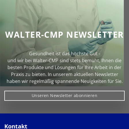
WALTER-CMP NEWSLETTER
Gesundheit ist das höchste Gut -
und wir bei Walter‑CMP sind stets bemüht, Ihnen die
besten Produkte und Lösungen für Ihre Arbeit in der
Praxis zu bieten. In unserem aktuellen Newsletter
haben wir regelmäßig spannende Neuigkeiten für Sie.
Unseren Newsletter abonnieren
Kontakt