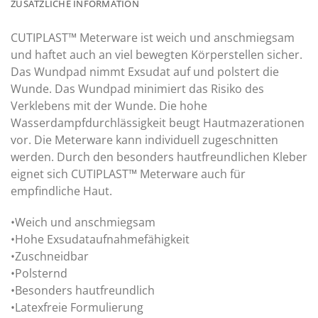
ZUSÄTZLICHE INFORMATION
CUTIPLAST™ Meterware ist weich und anschmiegsam
und haftet auch an viel bewegten Körperstellen sicher.
Das Wundpad nimmt Exsudat auf und polstert die
Wunde. Das Wundpad minimiert das Risiko des
Verklebens mit der Wunde. Die hohe
Wasserdampfdurchlässigkeit beugt Hautmazerationen
vor. Die Meterware kann individuell zugeschnitten
werden. Durch den besonders hautfreundlichen Kleber
eignet sich CUTIPLAST™ Meterware auch für
empfindliche Haut.
•Weich und anschmiegsam
•Hohe Exsudataufnahmefähigkeit
•Zuschneidbar
•Polsternd
•Besonders hautfreundlich
•Latexfreie Formulierung