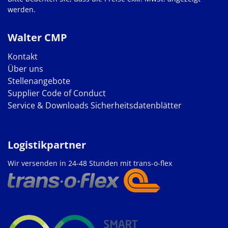
werden.
Walter CMP
Kontakt
Über uns
Stellenangebote
Supplier Code of Conduct
Service & Downloads
Sicherheitsdatenblätter
Logistikpartner
Wir versenden in 24-48 Stunden mit trans-o-flex