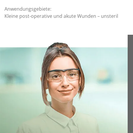
Anwendungsgebiete:
Kleine post-operative und akute Wunden – unsteril