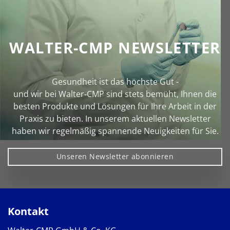
WALTER-CMP NEWSLETTER
Gesundheit ist das höchste Gut -
und wir bei Walter‑CMP sind stets bemüht, Ihnen die
besten Produkte und Lösungen für Ihre Arbeit in der
Praxis zu bieten. In unserem aktuellen Newsletter
haben wir regelmäßig spannende Neuigkeiten für Sie.
Unseren Newsletter abonnieren
Kontakt