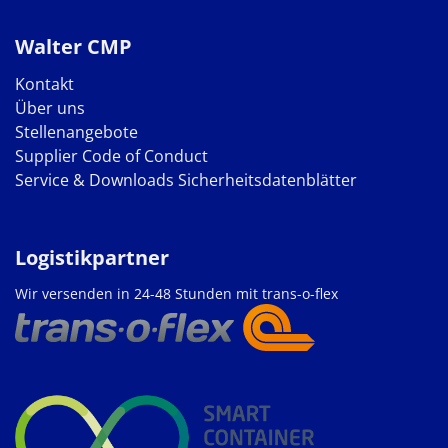
Walter CMP
Kontakt
Über uns
Stellenangebote
Supplier Code of Conduct
Service & Downloads
Sicherheitsdatenblätter
Logistikpartner
Wir versenden in 24-48 Stunden mit trans-o-flex