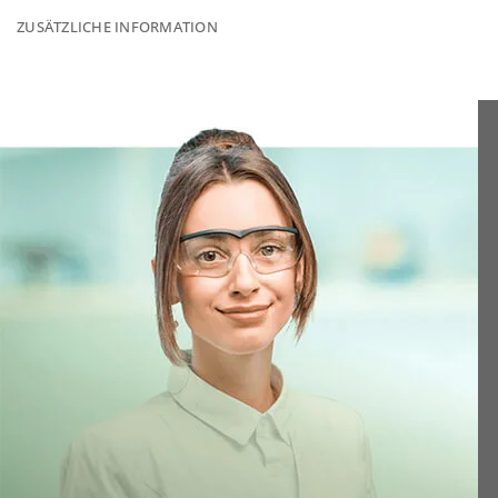
ZUSÄTZLICHE INFORMATION