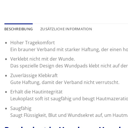
BESCHREIBUNG
ZUSÄTZLICHE INFORMATION
Hoher Tragekomfort
Ein brauner Verband mit starker Haftung, der einen h
Verklebt nicht mit der Wunde.
Das spezielle Design des Wundpads klebt nicht auf d
Zuverlässige Klebkraft
Gute Haftung, damit der Verband nicht verrutscht.
Erhält die Hautintegrität
Leukoplast soft ist saugfähig und beugt Hautmazerat
Saugfähig
Saugt Flüssigkeit, Blut und Wundsekret auf, um Haut