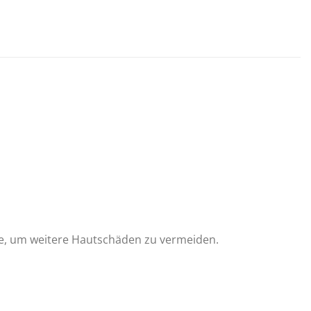
de, um weitere Hautschäden zu vermeiden.