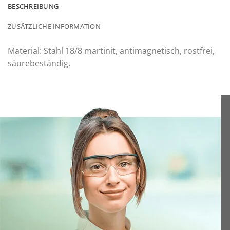
BESCHREIBUNG
ZUSÄTZLICHE INFORMATION
Material: Stahl 18/8 martinit, antimagnetisch, rostfrei,
säurebeständig.