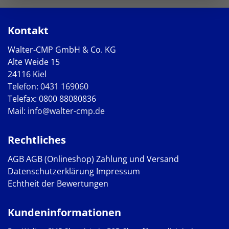
Kontakt
Walter-CMP GmbH & Co. KG
Alte Weide 15
24116 Kiel
Telefon:
0431 169060
Telefax: 0800 88080836
Mail:
info@walter-cmp.de
Rechtliches
AGB
AGB (Onlineshop)
Zahlung und Versand
Datenschutzerklärung
Impressum
Echtheit der Bewertungen
Kundeninformationen