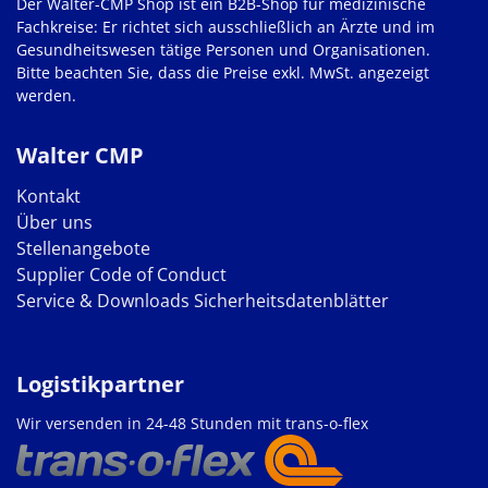
Der Walter-CMP Shop ist ein B2B-Shop für medizinische
Fachkreise: Er richtet sich ausschließlich an Ärzte und im
Gesundheitswesen tätige Personen und Organisationen.
Bitte beachten Sie, dass die Preise exkl. MwSt. angezeigt
werden.
Walter CMP
Kontakt
Über uns
Stellenangebote
Supplier Code of Conduct
Service & Downloads
Sicherheitsdatenblätter
Logistikpartner
Wir versenden in 24-48 Stunden mit trans-o-flex