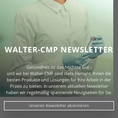
WALTER-CMP NEWSLETTER
Gesundheit ist das höchste Gut -
und wir bei Walter‑CMP sind stets bemüht, Ihnen die
besten Produkte und Lösungen für Ihre Arbeit in der
Praxis zu bieten. In unserem aktuellen Newsletter
haben wir regelmäßig spannende Neuigkeiten für Sie.
Unseren Newsletter abonnieren