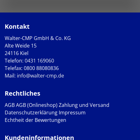
Kontakt
Walter-CMP GmbH & Co. KG
Alte Weide 15
24116 Kiel
Telefon:
0431 169060
Telefax: 0800 88080836
Mail:
info@walter-cmp.de
Rechtliches
AGB
AGB (Onlineshop)
Zahlung und Versand
Datenschutzerklärung
Impressum
Echtheit der Bewertungen
Kundeninformationen