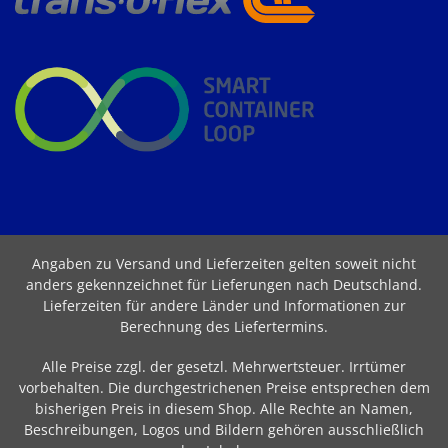
Angaben zu Versand und Lieferzeiten gelten soweit nicht
anders gekennzeichnet für Lieferungen nach Deutschland.
Lieferzeiten für andere Länder und Informationen zur
Berechnung des Liefertermins
.
Alle Preise zzgl. der gesetzl. Mehrwertsteuer. Irrtümer
vorbehalten. Die durchgestrichenen Preise entsprechen dem
bisherigen Preis in diesem Shop. Alle Rechte an Namen,
Beschreibungen, Logos und Bildern gehören ausschließlich