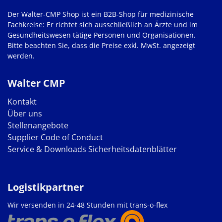
Der Walter-CMP Shop ist ein B2B-Shop für medizinische
Fachkreise: Er richtet sich ausschließlich an Ärzte und im
Gesundheitswesen tätige Personen und Organisationen.
Bitte beachten Sie, dass die Preise exkl. MwSt. angezeigt
werden.
Walter CMP
Kontakt
Über uns
Stellenangebote
Supplier Code of Conduct
Service & Downloads
Sicherheitsdatenblätter
Logistikpartner
Wir versenden in 24-48 Stunden mit trans-o-flex