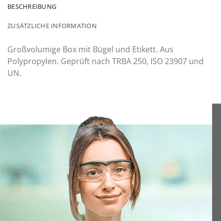
BESCHREIBUNG
ZUSÄTZLICHE INFORMATION
Großvolumige Box mit Bügel und Etikett. Aus
Polypropylen. Geprüft nach TRBA 250, ISO 23907 und
UN.