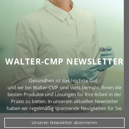
WALTER-CMP NEWSLETTER
Gesundheit ist das höchste Gut -
und wir bei Walter‑CMP sind stets bemüht, Ihnen die
besten Produkte und Lösungen für Ihre Arbeit in der
Praxis zu bieten. In unserem aktuellen Newsletter
haben wir regelmäßig spannende Neuigkeiten für Sie.
Unseren Newsletter abonnieren