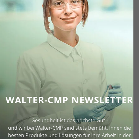
WALTER-CMP NEWSLETTER
Gesundheit ist das höchste Gut -
und wir bei Walter‑CMP sind stets bemüht, Ihnen die
besten Produkte und Lösungen für Ihre Arbeit in der