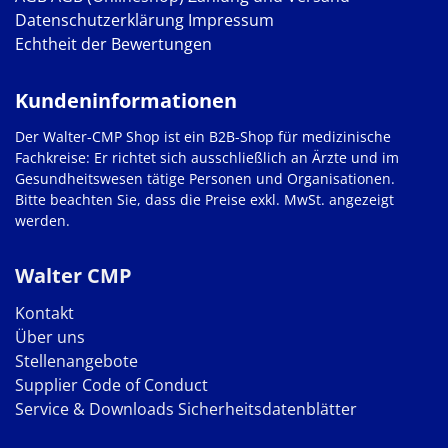
Datenschutzerklärung
Impressum
Echtheit der Bewertungen
Kundeninformationen
Der Walter-CMP Shop ist ein B2B-Shop für medizinische
Fachkreise: Er richtet sich ausschließlich an Ärzte und im
Gesundheitswesen tätige Personen und Organisationen.
Bitte beachten Sie, dass die Preise exkl. MwSt. angezeigt
werden.
Walter CMP
Kontakt
Über uns
Stellenangebote
Supplier Code of Conduct
Service & Downloads
Sicherheitsdatenblätter