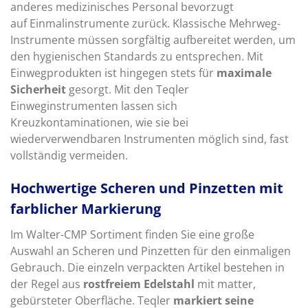
anderes medizinisches Personal bevorzugt
auf Einmalinstrumente zurück. Klassische Mehrweg-
Instrumente müssen sorgfältig aufbereitet werden, um
den hygienischen Standards zu entsprechen. Mit
Einwegprodukten ist hingegen stets für
maximale
Sicherheit
gesorgt. Mit den Teqler
Einweginstrumenten lassen sich
Kreuzkontaminationen, wie sie bei
wiederverwendbaren Instrumenten möglich sind, fast
vollständig vermeiden.
Hochwertige Scheren und Pinzetten mit
farblicher Markierung
Im Walter-CMP Sortiment finden Sie eine große
Auswahl an Scheren und Pinzetten für den einmaligen
Gebrauch. Die einzeln verpackten Artikel bestehen in
der Regel aus
rostfreiem Edelstahl
mit matter,
gebürsteter Oberfläche. Teqler
markiert seine