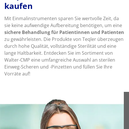
kaufen
Mit Einmalinstrumenten sparen Sie wertvolle Zeit, da
sie keine aufwendige Aufbereitung benötigen, um eine
sichere Behandlung für Patientinnen und Patienten
zu gewährleisten. Die Produkte von Teqler überzeugen
durch hohe Qualität, vollständige Sterilität und eine
lange Haltbarkeit. Entdecken Sie im Sortiment von
Walter-CMP eine umfangreiche Auswahl an sterilen
Einweg-Scheren und -Pinzetten und füllen Sie Ihre
Vorräte auf!