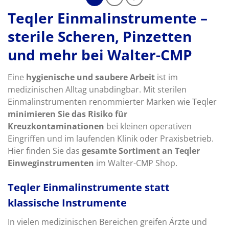
Teqler Einmalinstrumente –
sterile Scheren, Pinzetten
und mehr bei Walter-CMP
Eine
hygienische und saubere Arbeit
ist im
medizinischen Alltag unabdingbar. Mit sterilen
Einmalinstrumenten renommierter Marken wie Teqler
minimieren Sie das Risiko für
Kreuzkontaminationen
bei kleinen operativen
Eingriffen und im laufenden Klinik oder Praxisbetrieb.
Hier finden Sie das
gesamte Sortiment an Teqler
Einweginstrumenten
im Walter-CMP Shop.
Teqler Einmalinstrumente statt
klassische Instrumente
In vielen medizinischen Bereichen greifen Ärzte und