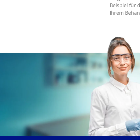
Beispiel für
Ihrem Behan