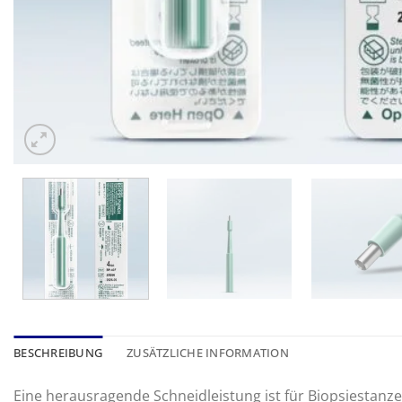
BESCHREIBUNG
ZUSÄTZLICHE INFORMATION
Eine herausragende Schneidleistung ist für Biopsiestanze