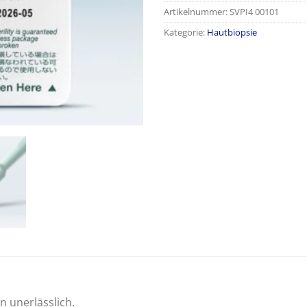
Artikelnummer:
SVPI4 00101
Kategorie:
Hautbiopsie
n unerlässlich.