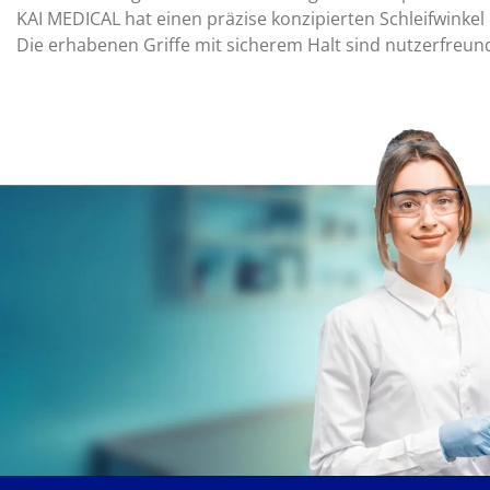
KAI MEDICAL hat einen präzise konzipierten Schleifwinkel 
Die erhabenen Griffe mit sicherem Halt sind nutzerfreundl