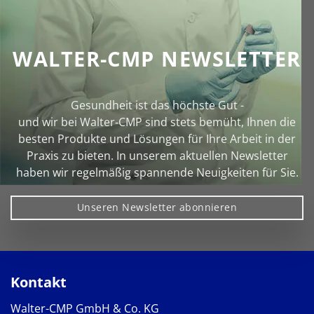
WALTER-CMP NEWSLETTER
Gesundheit ist das höchste Gut -
und wir bei Walter‑CMP sind stets bemüht, Ihnen die
besten Produkte und Lösungen für Ihre Arbeit in der
Praxis zu bieten. In unserem aktuellen Newsletter
haben wir regelmäßig spannende Neuigkeiten für Sie.
Unseren Newsletter abonnieren
Kontakt
Walter-CMP GmbH & Co. KG