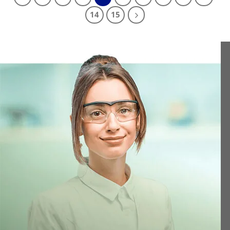
14
15