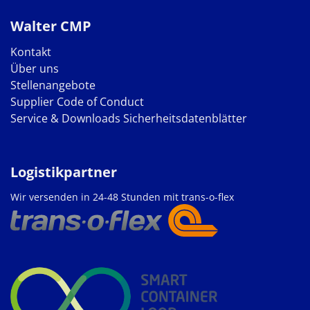
Walter CMP
Kontakt
Über uns
Stellenangebote
Supplier Code of Conduct
Service & Downloads
Sicherheitsdatenblätter
Logistikpartner
Wir versenden in 24-48 Stunden mit trans-o-flex