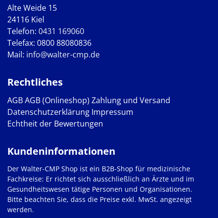
Alte Weide 15
24116 Kiel
Telefon:
0431 169060
Telefax: 0800 88080836
Mail:
info@walter-cmp.de
Rechtliches
AGB
AGB (Onlineshop)
Zahlung und Versand
Datenschutzerklärung
Impressum
Echtheit der Bewertungen
Kundeninformationen
Der Walter-CMP Shop ist ein B2B-Shop für medizinische
Fachkreise: Er richtet sich ausschließlich an Ärzte und im
Gesundheitswesen tätige Personen und Organisationen.
Bitte beachten Sie, dass die Preise exkl. MwSt. angezeigt
werden.