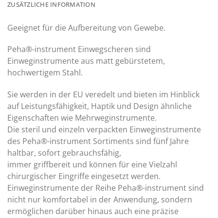
ZUSÄTZLICHE INFORMATION
Geeignet für die Aufbereitung von Gewebe.
Peha®-instrument Einwegscheren sind
Einweginstrumente aus matt gebürstetem,
hochwertigem Stahl.
Sie werden in der EU veredelt und bieten im Hinblick
auf Leistungsfähigkeit, Haptik und Design ähnliche
Eigenschaften wie Mehrweginstrumente.
Die steril und einzeln verpackten Einweginstrumente
des Peha®-instrument Sortiments sind fünf Jahre
haltbar, sofort gebrauchsfähig,
immer griffbereit und können für eine Vielzahl
chirurgischer Eingriffe eingesetzt werden.
Einweginstrumente der Reihe Peha®-instrument sind
nicht nur komfortabel in der Anwendung, sondern
ermöglichen darüber hinaus auch eine präzise