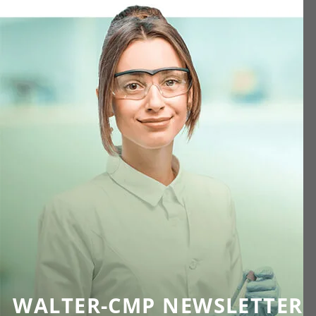
WALTER-CMP NEWSLETTER