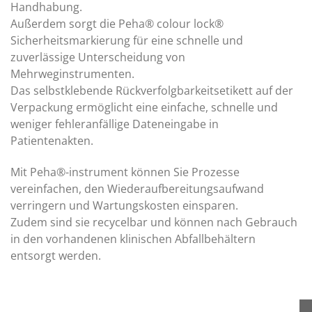
Handhabung.
Außerdem sorgt die Peha® colour lock®
Sicherheitsmarkierung für eine schnelle und
zuverlässige Unterscheidung von
Mehrweginstrumenten.
Das selbstklebende Rückverfolgbarkeitsetikett auf der
Verpackung ermöglicht eine einfache, schnelle und
weniger fehleranfällige Dateneingabe in
Patientenakten.
Mit Peha®-instrument können Sie Prozesse
vereinfachen, den Wiederaufbereitungsaufwand
verringern und Wartungskosten einsparen.
Zudem sind sie recycelbar und können nach Gebrauch
in den vorhandenen klinischen Abfallbehältern
entsorgt werden.