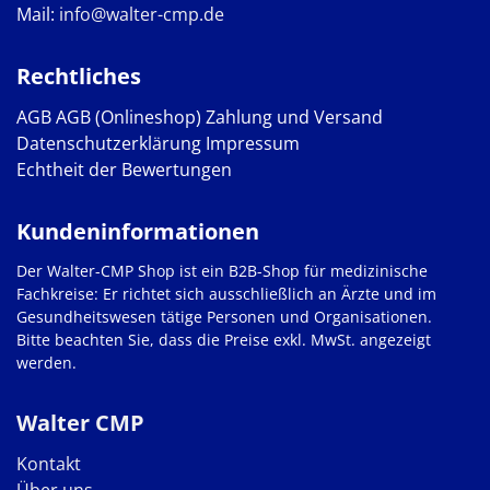
Mail:
info@walter-cmp.de
Rechtliches
AGB
AGB (Onlineshop)
Zahlung und Versand
Datenschutzerklärung
Impressum
Echtheit der Bewertungen
Kundeninformationen
Der Walter-CMP Shop ist ein B2B-Shop für medizinische
Fachkreise: Er richtet sich ausschließlich an Ärzte und im
Gesundheitswesen tätige Personen und Organisationen.
Bitte beachten Sie, dass die Preise exkl. MwSt. angezeigt
werden.
Walter CMP
Kontakt
Über uns