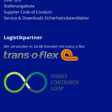
Stellenangebote
Supplier Code of Conduct
Service & Downloads
Sicherheitsdatenblätter
Logistikpartner
Wir versenden in 24-48 Stunden mit trans-o-flex