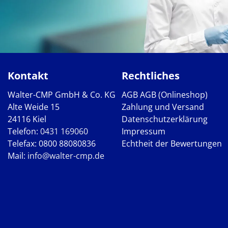
Kontakt
Rechtliches
Walter-CMP GmbH & Co. KG
AGB
AGB (Onlineshop)
Alte Weide 15
Zahlung und Versand
24116 Kiel
Datenschutzerklärung
Telefon:
0431 169060
Impressum
Telefax: 0800 88080836
Echtheit der Bewertungen
Mail:
info@walter-cmp.de