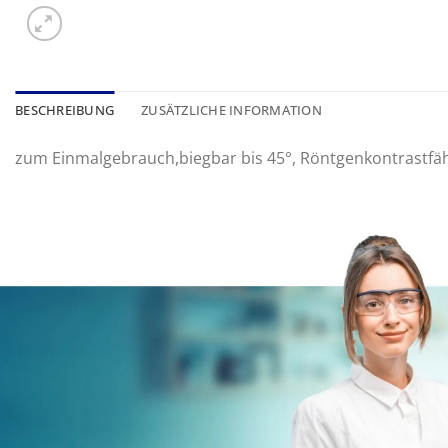
BESCHREIBUNG
ZUSÄTZLICHE INFORMATION
zum Einmalgebrauch,biegbar bis 45°, Röntgenkontrastfä