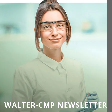
WALTER-CMP NEWSLETTER