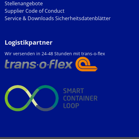
Stellenangebote
Supplier Code of Conduct
Service & Downloads
Sicherheitsdatenblätter
Logistikpartner
Wir versenden in 24-48 Stunden mit trans-o-flex