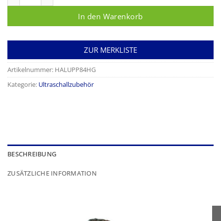
In den Warenkorb
ZUR MERKLISTE
Artikelnummer:
HALUPP84HG
Kategorie:
Ultraschallzubehör
BESCHREIBUNG
ZUSÄTZLICHE INFORMATION