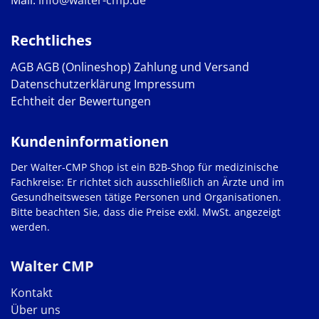
Mail:
info@walter-cmp.de
Rechtliches
AGB
AGB (Onlineshop)
Zahlung und Versand
Datenschutzerklärung
Impressum
Echtheit der Bewertungen
Kundeninformationen
Der Walter-CMP Shop ist ein B2B-Shop für medizinische
Fachkreise: Er richtet sich ausschließlich an Ärzte und im
Gesundheitswesen tätige Personen und Organisationen.
Bitte beachten Sie, dass die Preise exkl. MwSt. angezeigt
werden.
Walter CMP
Kontakt
Über uns